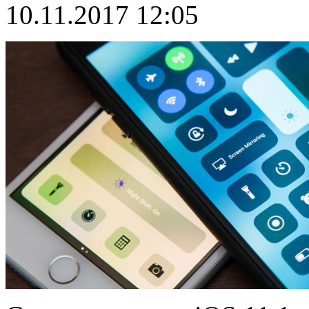
10.11.2017 12:05