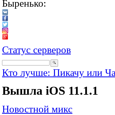
Быренько:
Статус серверов
Кто лучше: Пикачу или Ч
Вышла iOS 11.1.1
Новостной микс