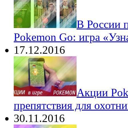
В России 
Pokemon Go: игра «Узн
17.12.2016
Акции Pok
препятствия для охотни
30.11.2016