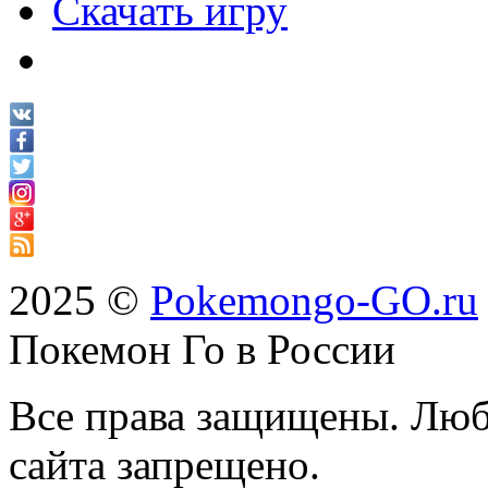
Скачать игру
2025 ©
Pokemongo-GO.ru
Покемон Го в России
Все права защищены. Люб
сайта запрещено.