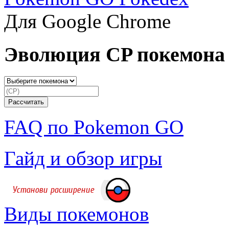
Для Google Chrome
Эволюция CP покемона
FAQ по Pokemon GO
Гайд и обзор игры
Виды покемонов