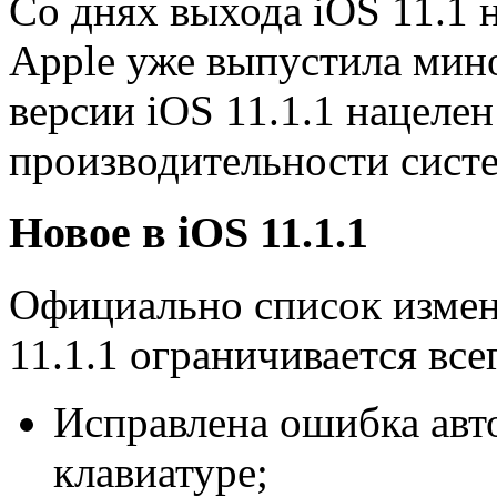
Со днях выхода iOS 11.1 н
Apple уже выпустила мин
версии iOS 11.1.1 нацелен
производительности систе
Новое в iOS 11.1.1
Официально список измен
11.1.1 ограничивается все
Исправлена ошибка авт
клавиатуре;