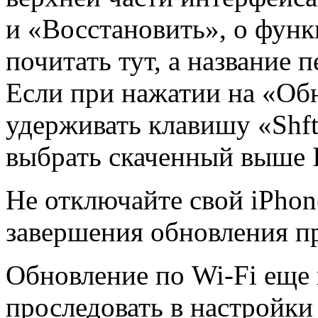
и «Восстановить», о фун
почитать тут, а название п
Если при нажатии на «Об
удерживать клавишу «Shft
выбрать скаченный выше
Не отключайте свой iPhon
завершения обновления п
Обновление по Wi-Fi еще
проследовать в настройки