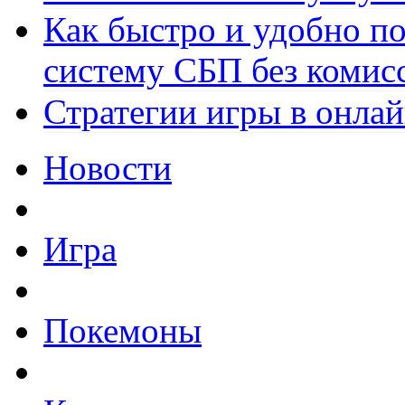
Как быстро и удобно по
систему СБП без комис
Стратегии игры в онла
Новости
Игра
Покемоны