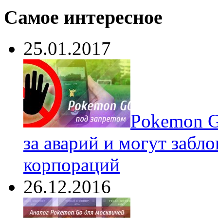
Самое интересное
25.01.2017
Pokеmon G
за аварий и могут забл
корпораций
26.12.2016