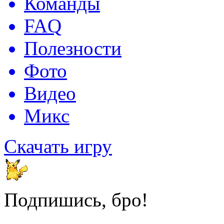
Команды
FAQ
Полезности
Фото
Видео
Микс
Скачать игру
Подпишись, бро!