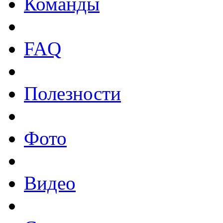
Команды
FAQ
Полезности
Фото
Видео