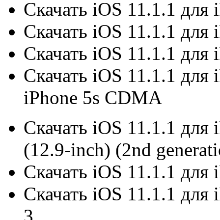
Скачать iOS 11.1.1 для 
Скачать iOS 11.1.1 для 
Скачать iOS 11.1.1 для i
Скачать iOS 11.1.1 для 
iPhone 5s CDMA
Скачать iOS 11.1.1 для i
(12.9-inch) (2nd generat
Скачать iOS 11.1.1 для i
Скачать iOS 11.1.1 для i
3