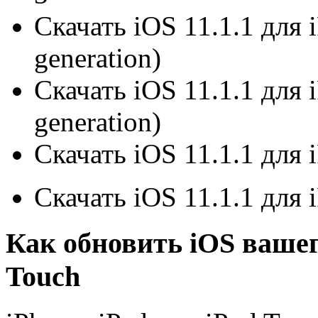
Скачать iOS 11.1.1 для i
generation)
Скачать iOS 11.1.1 для i
generation)
Скачать iOS 11.1.1 для i
Скачать iOS 11.1.1 для i
Как обновить iOS вашего
Touch