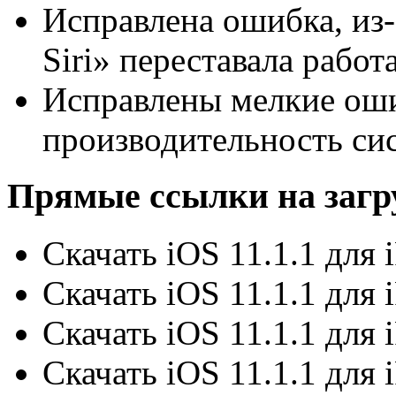
Исправлена ошибка, из-
Siri» переставала работа
Исправлены мелкие ош
производительность си
Прямые ссылки на загру
Скачать iOS 11.1.1 для 
Скачать iOS 11.1.1 для 
Скачать iOS 11.1.1 для 
Скачать iOS 11.1.1 для 