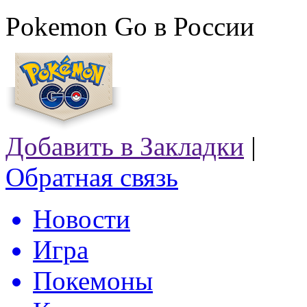
Pokemon Go в России
Добавить в Закладки
|
Обратная связь
Новости
Игра
Покемоны