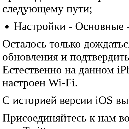
следующему пути;
Настройки - Основные 
Осталось только дождатьс
обновления и подтвердить
Естественно на данном iP
настроен Wi-Fi.
С историей версии iOS вы
Присоединяйтесь к нам во