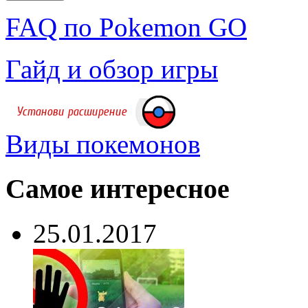
FAQ по Pokemon GO
Гайд и обзор игры
Виды покемонов
Самое интересное
25.01.2017