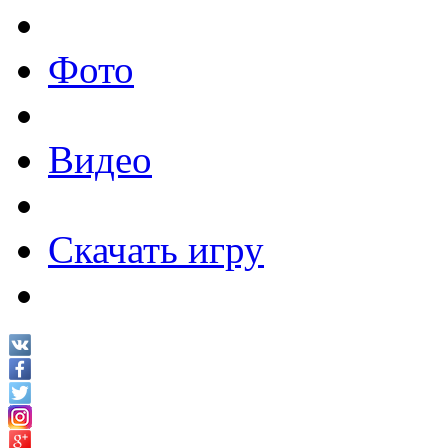
Фото
Видео
Скачать игру