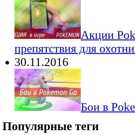
Акции Pok
препятствия для охотни
30.11.2016
Бои в Pok
Популярные теги