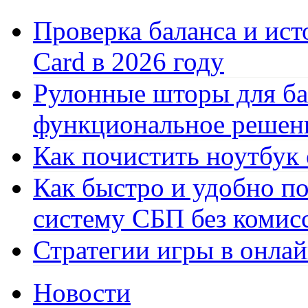
Проверка баланса и ист
Card в 2026 году
Рулонные шторы для ба
функциональное решен
Как почистить ноутбук
Как быстро и удобно по
систему СБП без комис
Стратегии игры в онла
Новости