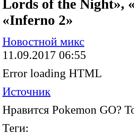
Lords of the Night», 
«Inferno 2»
Новостной микс
11.09.2017 06:55
Error loading HTML
Источник
Нравится Pokemon GO? То
Теги: