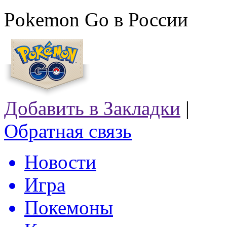
Pokemon Go в России
Добавить в Закладки
|
Обратная связь
Новости
Игра
Покемоны