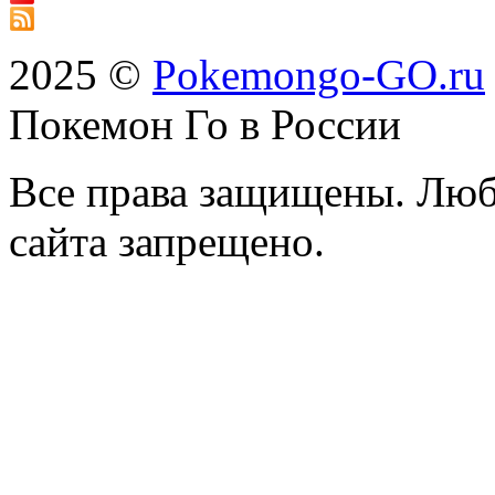
2025 ©
Pokemongo-GO.ru
Покемон Го в России
Все права защищены. Люб
сайта запрещено.