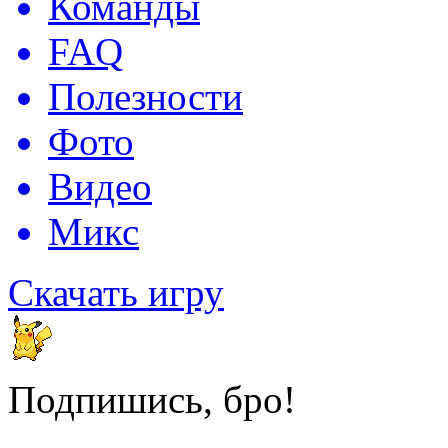
Команды
FAQ
Полезности
Фото
Видео
Микс
Скачать игру
Подпишись, бро!