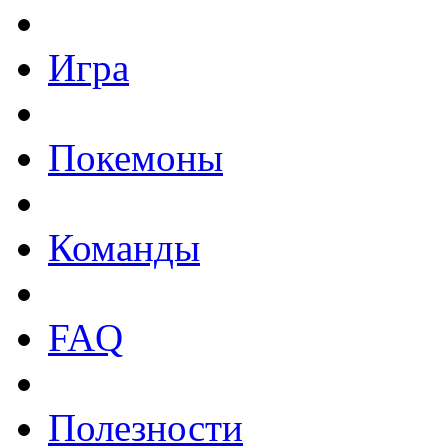
Игра
Покемоны
Команды
FAQ
Полезности