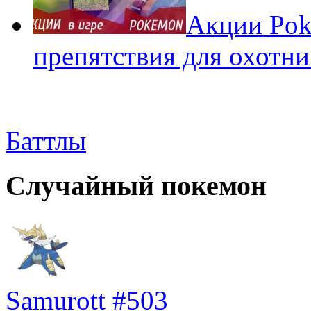
Акции Pok
препятствия для охотни
Баттлы
Случайный покемон
Samurott #503