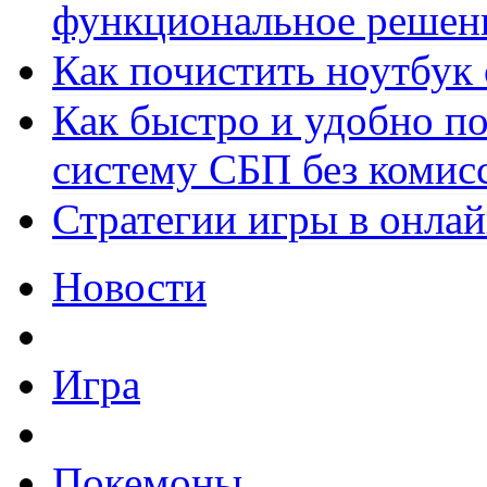
функциональное решен
Как почистить ноутбук
Как быстро и удобно по
систему СБП без комис
Стратегии игры в онла
Новости
Игра
Покемоны