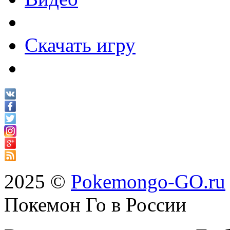
Скачать игру
2025 ©
Pokemongo-GO.ru
Покемон Го в России