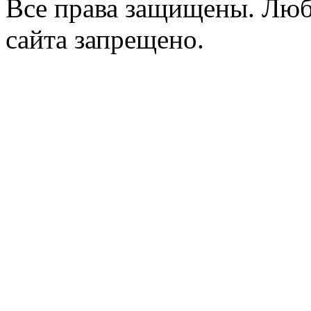
Все права защищены. Люб
сайта запрещено.