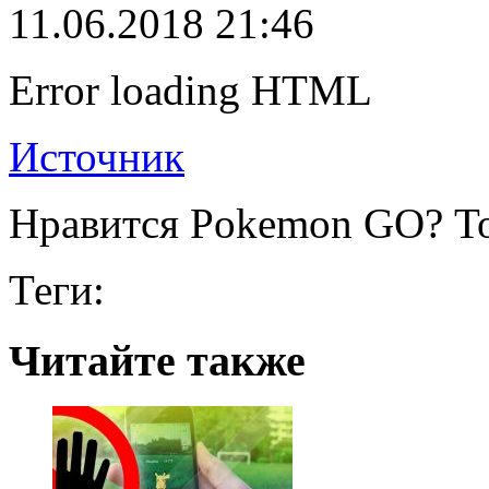
11.06.2018 21:46
Error loading HTML
Источник
Нравится Pokemon GO? То
Теги:
Читайте также