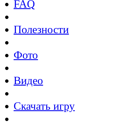
FAQ
Полезности
Фото
Видео
Скачать игру