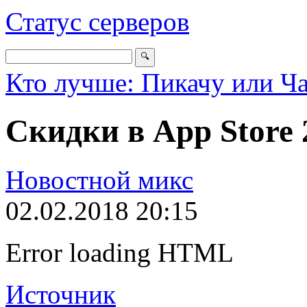
Статус серверов
Кто лучше: Пикачу или Ч
Скидки в App Store 
Новостной микс
02.02.2018 20:15
Error loading HTML
Источник