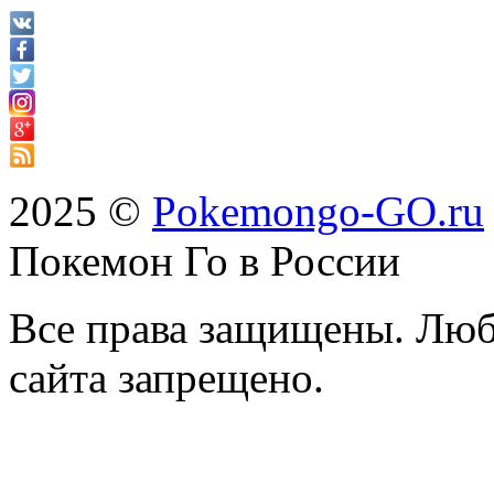
2025 ©
Pokemongo-GO.ru
Покемон Го в России
Все права защищены. Люб
сайта запрещено.