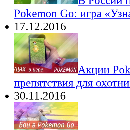
В России 
Pokemon Go: игра «Узн
17.12.2016
Акции Pok
препятствия для охотни
30.11.2016