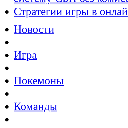
Стратегии игры в онла
Новости
Игра
Покемоны
Команды