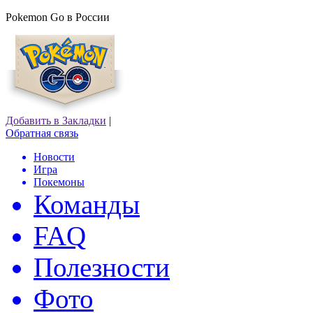
Pokemon Go в России
Добавить в Закладки
|
Обратная связь
Новости
Игра
Покемоны
Команды
FAQ
Полезности
Фото