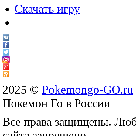
Скачать игру
2025 ©
Pokemongo-GO.ru
Покемон Го в России
Все права защищены. Люб
сайта запрещено.