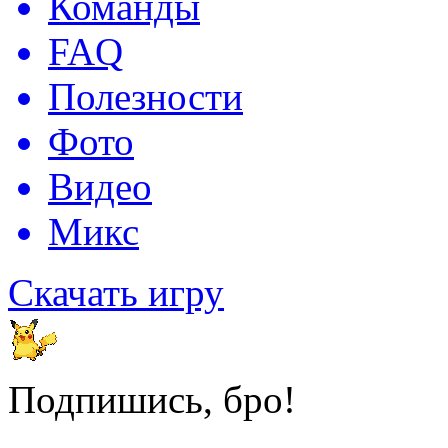
Команды
FAQ
Полезности
Фото
Видео
Микс
Скачать игру
Подпишись, бро!