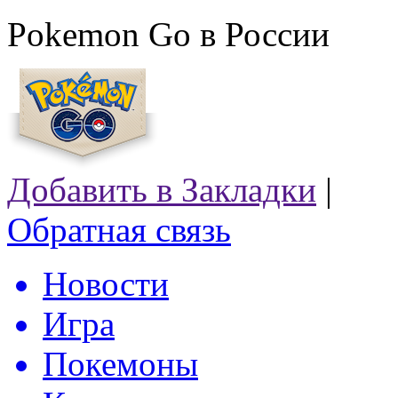
Pokemon Go в России
Добавить в Закладки
|
Обратная связь
Новости
Игра
Покемоны