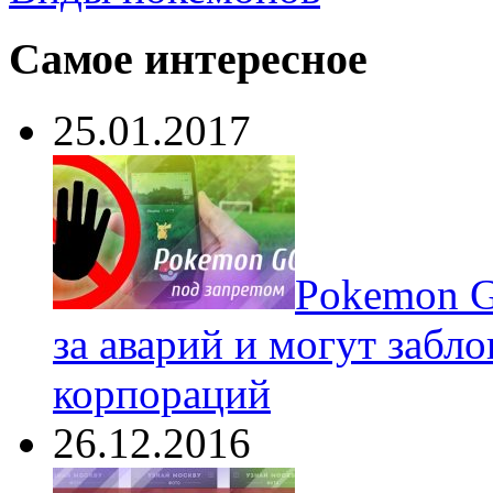
Самое интересное
25.01.2017
Pokеmon G
за аварий и могут забл
корпораций
26.12.2016