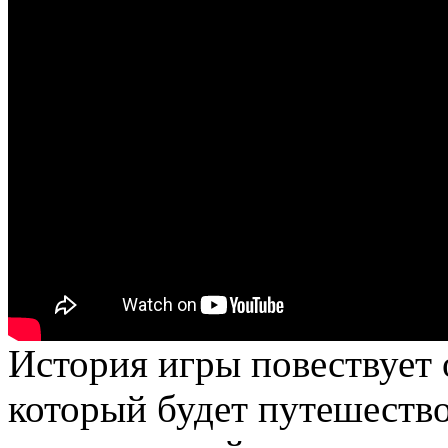
История игры повествует
который будет путешество