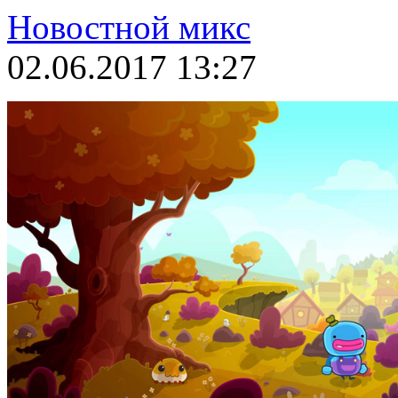
Новостной микс
02.06.2017 13:27