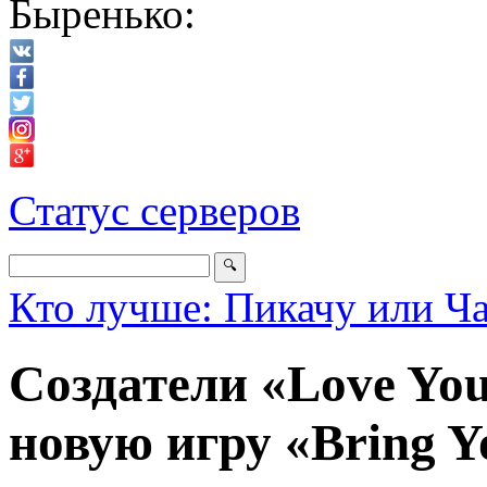
Быренько:
Статус серверов
Кто лучше: Пикачу или Ч
Создатели «Love You
новую игру «Bring 