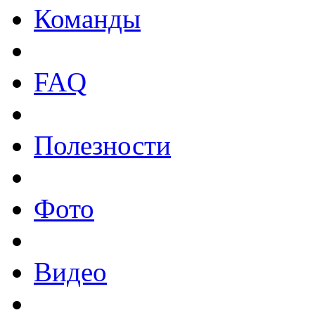
Команды
FAQ
Полезности
Фото
Видео