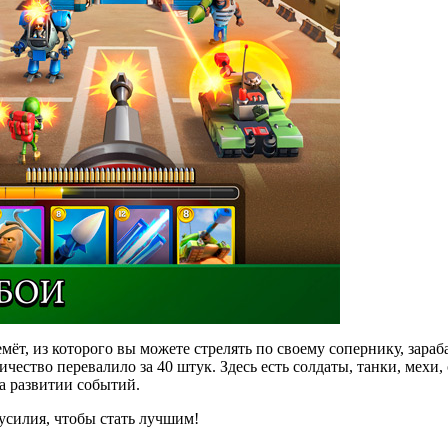
мёт, из которого вы можете стрелять по своему сопернику, зараб
ичество перевалило за 40 штук. Здесь есть солдаты, танки, мех
а развитии событий.
 усилия, чтобы стать лучшим!