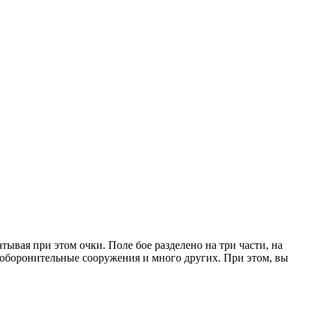
атывая при этом очки. Поле бое разделено на три части, на
и, оборонительные сооружения и много других. При этом, вы