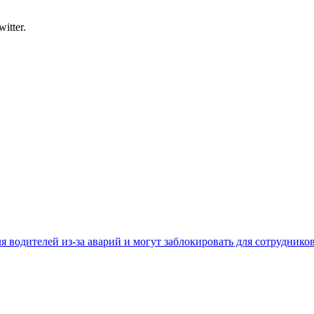
itter.
 водителей из-за аварий и могут заблокировать для сотруднико