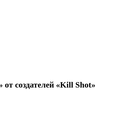
 от создателей «Kill Shot»