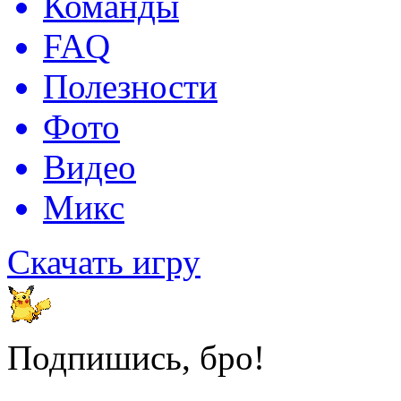
Команды
FAQ
Полезности
Фото
Видео
Микс
Скачать игру
Подпишись, бро!