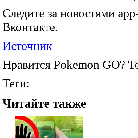
Следите за новостями app-
Вконтакте.
Источник
Нравится Pokemon GO? То
Теги:
Читайте также