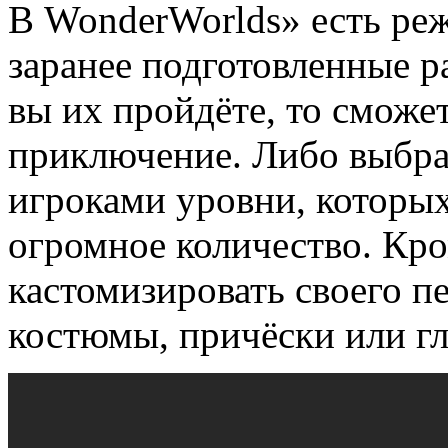
В WonderWorlds» есть ре
заранее подготовленные р
вы их пройдёте, то сможет
приключение. Либо выбра
игроками уровни, которых
огромное количество. Кро
кастомизировать своего пе
костюмы, причёски или гл