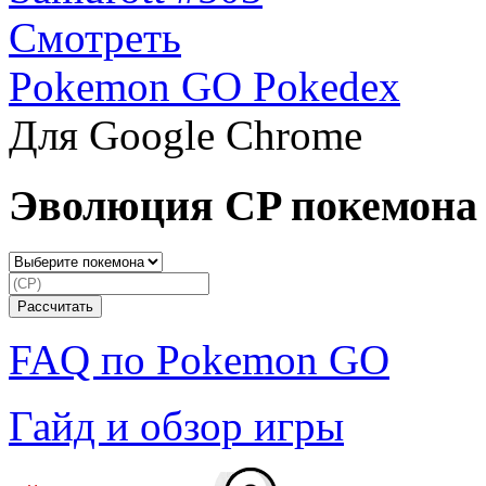
Смотреть
Pokemon GO Pokedex
Для Google Chrome
Эволюция CP покемона
FAQ по Pokemon GO
Гайд и обзор игры