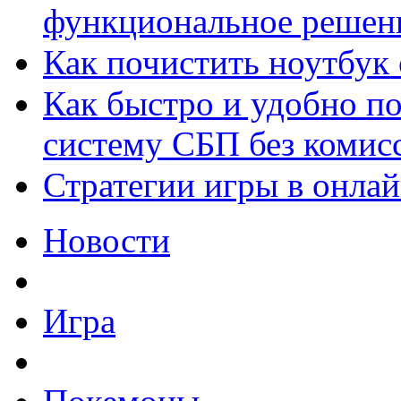
функциональное решен
Как почистить ноутбук
Как быстро и удобно по
систему СБП без комис
Стратегии игры в онла
Новости
Игра