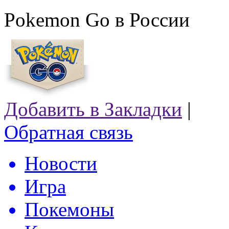
Pokemon Go в России
Добавить в Закладки
|
Обратная связь
Новости
Игра
Покемоны