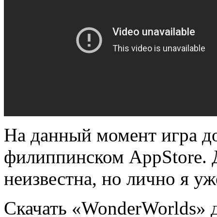
На данный момент игра до
филиппинском AppStore. 
неизвестна, но лично я уж
Скачать «WonderWorlds» д