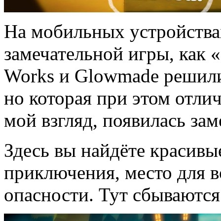
На мобильных устройствах 
замечательной игры, как «L
Works и Glowmade решили
но которая при этом отлич
мой взгляд, появилась за
Здесь вы найдёте красивы
приключения, место для в
опасности. Тут сбываются