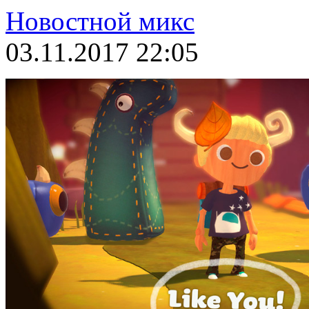
Новостной микс
03.11.2017 22:05