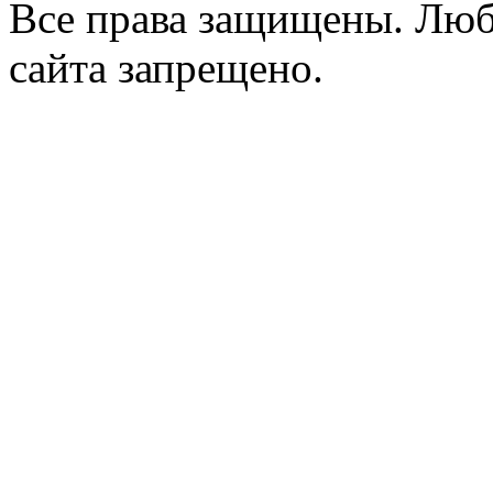
Все права защищены. Люб
сайта запрещено.