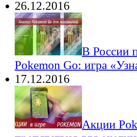
26.12.2016
В России 
Pokemon Go: игра «Узн
17.12.2016
Акции Pok