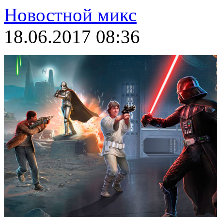
Новостной микс
18.06.2017 08:36