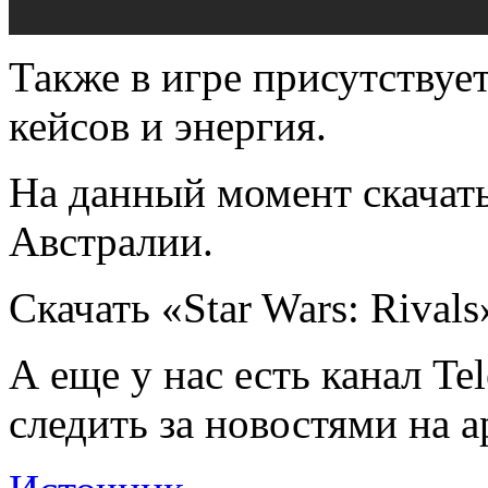
Также в игре присутствуе
кейсов и энергия.
На данный момент скачать 
Австралии.
Скачать «Star Wars: Rivals»
А еще у нас есть канал Te
следить за новостями на a