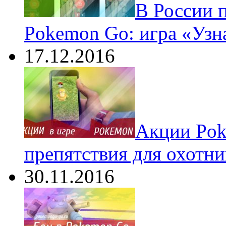
В России 
Pokemon Go: игра «Узн
17.12.2016
Акции Pok
препятствия для охотни
30.11.2016