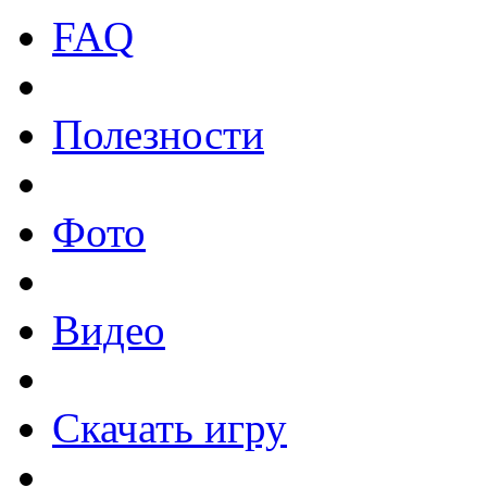
FAQ
Полезности
Фото
Видео
Скачать игру