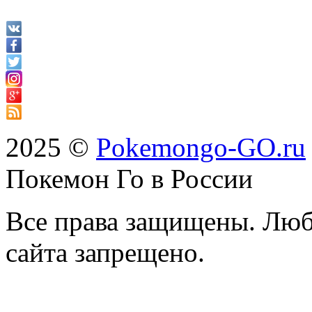
2025 ©
Pokemongo-GO.ru
Покемон Го в России
Все права защищены. Люб
сайта запрещено.