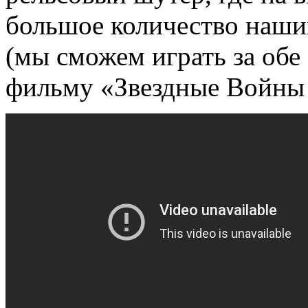
большое количество наши
(мы сможем играть за обе
фильму «Звездные Войны 