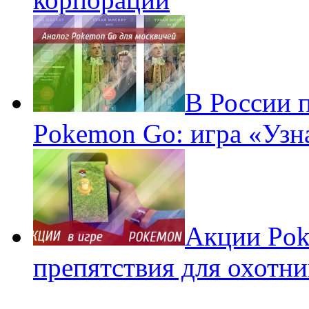
В России 
Pokemon Go: игра «Узн
Акции Pok
препятствия для охотни