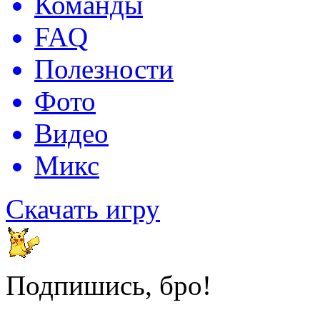
Команды
FAQ
Полезности
Фото
Видео
Микс
Скачать игру
Подпишись, бро!