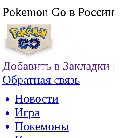
Pokemon Go в России
Добавить в Закладки
|
Обратная связь
Новости
Игра
Покемоны