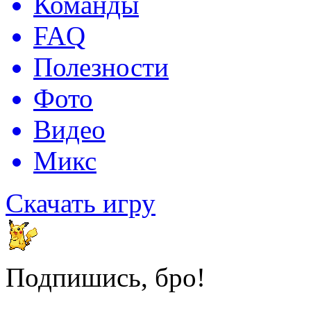
Команды
FAQ
Полезности
Фото
Видео
Микс
Скачать игру
Подпишись, бро!