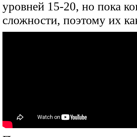
уровней 15-20, но пока к
сложности, поэтому их ка