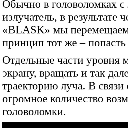
Обычно в головоломках с
излучатель, в результате 
«BLASK» мы перемещаем 
принцип тот же – попасть
Отдельные части уровня 
экрану, вращать и так дал
траекторию луча. В связи 
огромное количество во
головоломки.