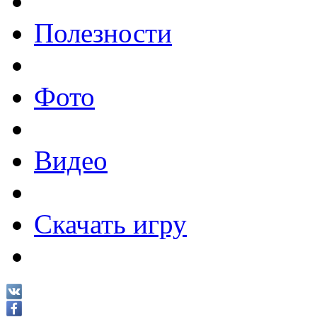
Полезности
Фото
Видео
Скачать игру