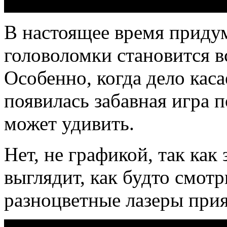
В настоящее время приду
головоломки становится в
Особенно, когда дело каса
появилась забавная игра 
может удивить.
Нет, не графикой, так как
выглядит, как будто смотр
разноцветные лазеры прия