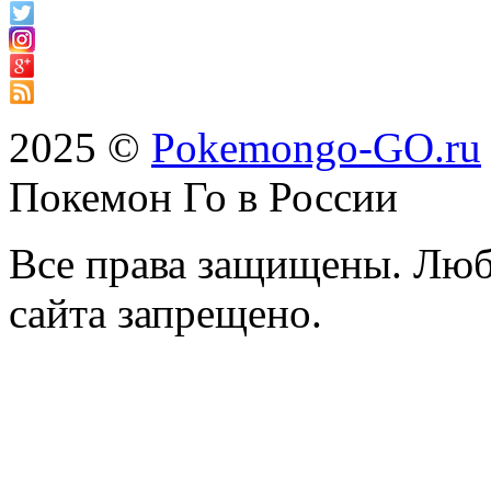
2025 ©
Pokemongo-GO.ru
Покемон Го в России
Все права защищены. Люб
сайта запрещено.