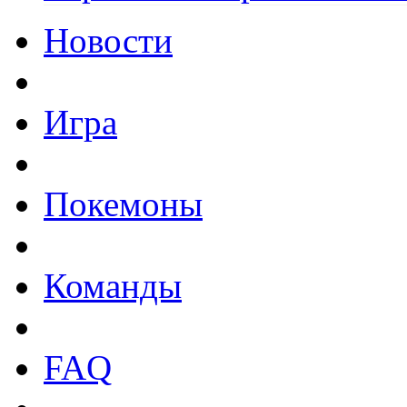
Новости
Игра
Покемоны
Команды
FAQ