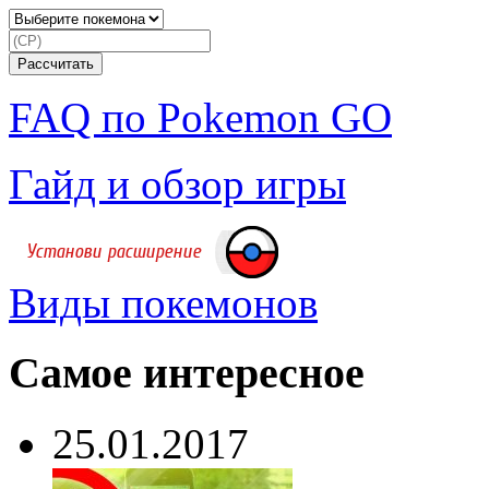
FAQ по Pokemon GO
Гайд и обзор игры
Виды покемонов
Самое интересное
25.01.2017