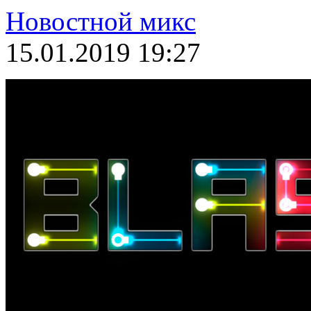
Новостной микс
15.01.2019 19:27