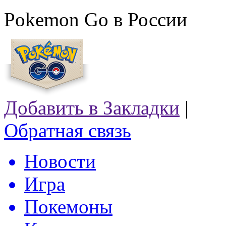
Pokemon Go в России
Добавить в Закладки
|
Обратная связь
Новости
Игра
Покемоны