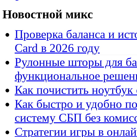
Новостной микс
Проверка баланса и ист
Card в 2026 году
Рулонные шторы для ба
функциональное решен
Как почистить ноутбук
Как быстро и удобно по
систему СБП без комис
Стратегии игры в онла