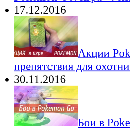
17.12.2016
Акции Pok
препятствия для охотни
30.11.2016
Бои в Pok