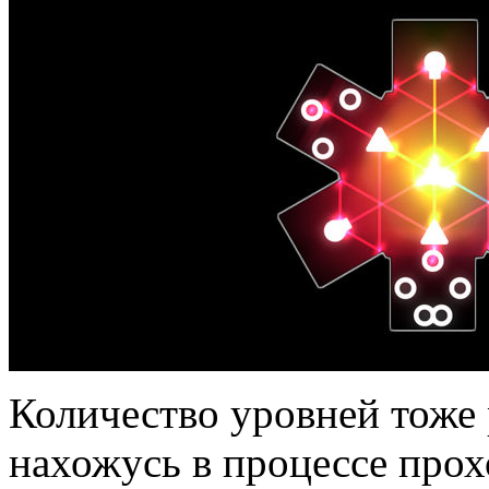
Количество уровней тоже р
нахожусь в процессе про