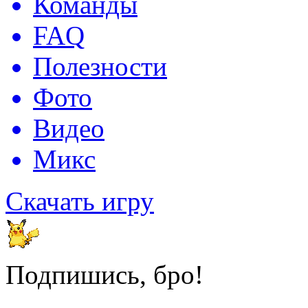
Команды
FAQ
Полезности
Фото
Видео
Микс
Скачать игру
Подпишись, бро!