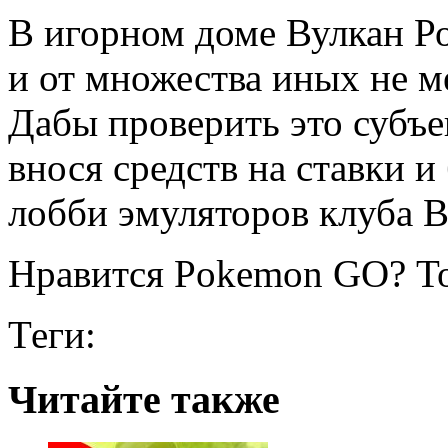
В игорном доме Вулкан Р
и от множества иных не м
Дабы проверить это субъе
внося средств на ставки и
лобби эмуляторов клуба В
Нравится Pokemon GO? То
Теги:
Читайте также