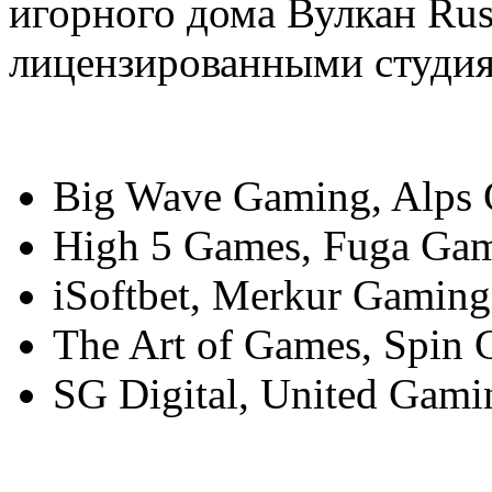
игорного дома Вулкан Rus
лицензированными студия
Big Wave Gaming, Alps 
High 5 Games, Fuga Gami
iSoftbet, Merkur Gaming,
The Art of Games, Spin 
SG Digital, United Gami