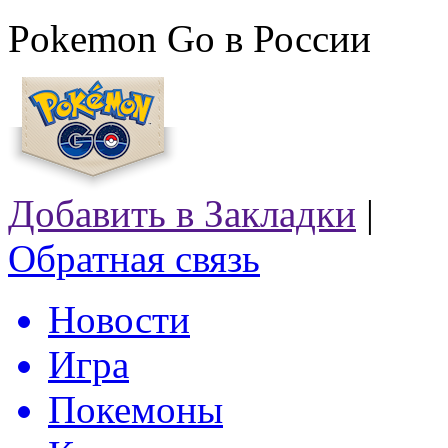
Pokemon Go в России
Добавить в Закладки
|
Обратная связь
Новости
Игра
Покемоны