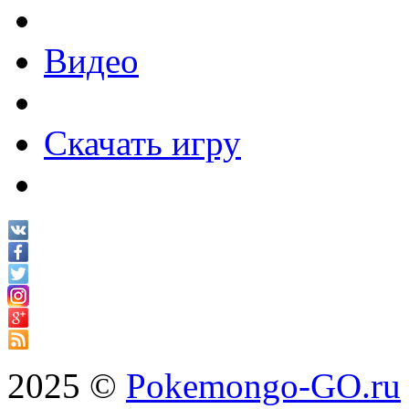
Видео
Скачать игру
2025 ©
Pokemongo-GO.ru