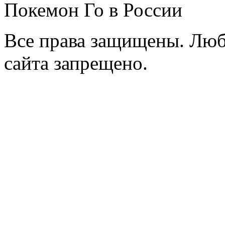
Покемон Го в России
Все права защищены. Люб
сайта запрещено.