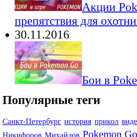
Акции Pok
препятствия для охотни
30.11.2016
Бои в Pok
Популярные теги
Санкт-Петербург
история
прикол
вид
Pokemon G
Никифоров
Михайлов