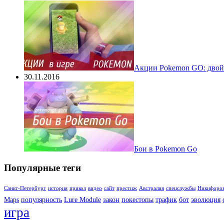
Акции Pokemon GO: двойн
30.11.2016
Бои в Pokemon Go
Популярные теги
Санкт-Петербург
история
прикол
видео
сайт
престиж
Австралия
спецслужбы
Никифоро
Maps
популярность
Lure Module
закон
покестопы
трафик
бот
эволюция
игра