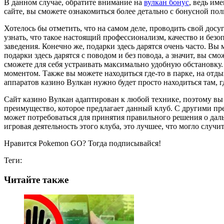
В данном случае, обратите внимание на
вулкан бонус
, ведь им
сайте, вы сможете ознакомиться более детально с бонусной поли
Хотелось бы отметить, что на самом деле, проводить свой досу
узнать, что такое настоящий профессионализм, качество и без
заведения. Конечно же, подарки здесь дарятся очень часто. Вы
подарки здесь дарятся с поводом и без повода, а значит, вы см
сможете для себя устраивать максимально удобную обстановку.
моментом. Также вы можете находиться где-то в парке, на отдых
аппаратов казино Вулкан нужно будет просто находиться там, г
Сайт казино Вулкан адаптирован к любой технике, поэтому вы
преимущество, которое предлагает данный клуб. С другими пре
может потребоваться для принятия правильного решения о даль
игровая деятельность этого клуба, это лучшее, что могло случит
Нравится Pokemon GO? Тогда подписывайся!
Теги:
Читайте также