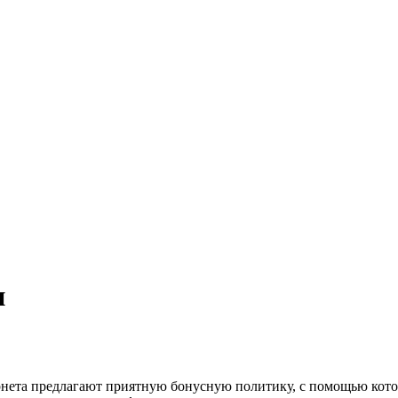
н
нета предлагают приятную бонусную политику, с помощью котор