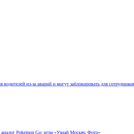
 водителей из-за аварий и могут заблокировать для сотруднико
 аналог Pokemon Go: игра «Узнай Москву. Фото»