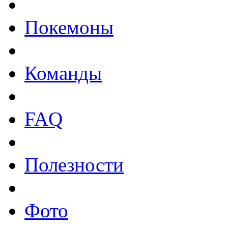
Покемоны
Команды
FAQ
Полезности
Фото