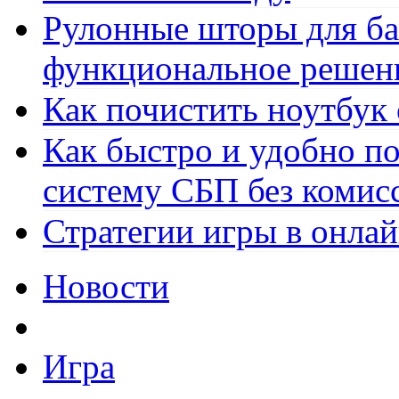
Рулонные шторы для ба
функциональное решен
Как почистить ноутбук
Как быстро и удобно по
систему СБП без комис
Стратегии игры в онла
Новости
Игра