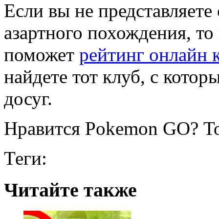
Если вы не представляете
азартного похождения, то
поможет
рейтинг онлайн 
найдете тот клуб, с кото
досуг.
Нравится Pokemon GO? То
Теги:
Читайте также