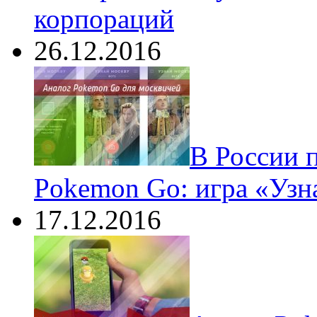
корпораций
26.12.2016
В России 
Pokemon Go: игра «Узн
17.12.2016