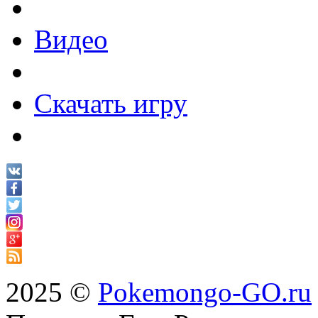
Видео
Скачать игру
2025 ©
Pokemongo-GO.ru