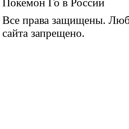
Покемон Го в России
Все права защищены. Люб
сайта запрещено.