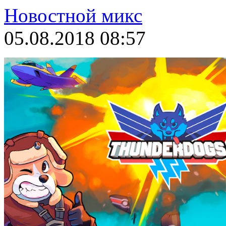
Новостной микс
05.08.2018 08:57