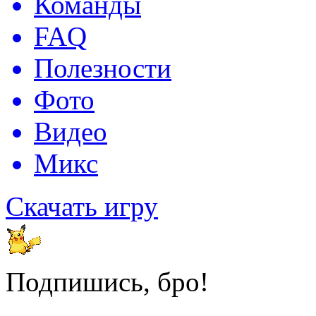
Команды
FAQ
Полезности
Фото
Видео
Микс
Скачать игру
Подпишись, бро!