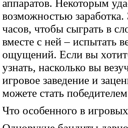
аппаратов. Некоторым уда
возможностью заработка. 
часов, чтобы сыграть в сл
вместе с ней – испытать в
ощущений. Если вы хотит
узнать, насколько вы везу
игровое заведение и заце
можете стать победителем 
Что особенного в игровых
Однорукие бандиты давно