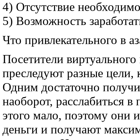
4) Отсутствие необходимо
5) Возможность заработат
Что привлекательного в а
Посетители виртуального
преследуют разные цели, 
Одним достаточно получи
наоборот, расслабиться в
этого мало, поэтому они 
деньги и получают макси