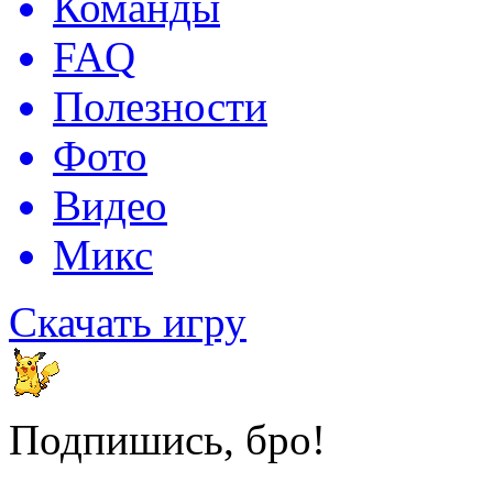
Команды
FAQ
Полезности
Фото
Видео
Микс
Скачать игру
Подпишись, бро!