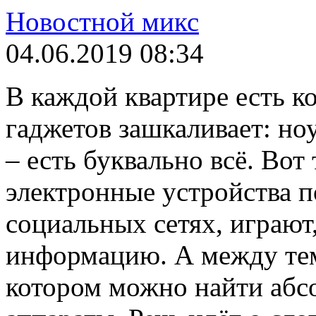
Новостной микс
04.06.2019 08:34
В каждой квартире есть к
гаджетов зашкаливает: н
– есть буквально всё. Вот
электронные устройства 
социальных сетях, играют
информацию. А между тем,
котором можно найти абс