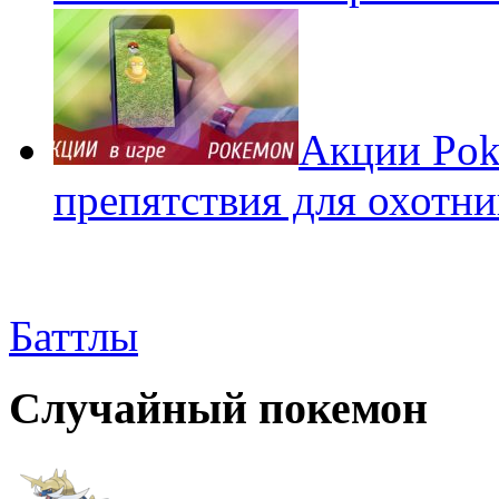
Акции Pok
препятствия для охотни
Баттлы
Случайный покемон