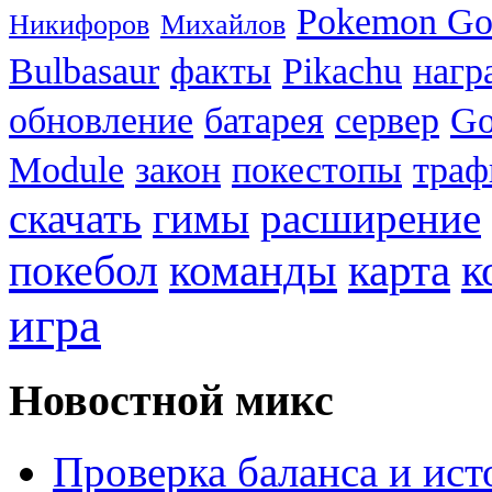
Pokemon G
Никифоров
Михайлов
Bulbasaur
факты
Pikachu
нагр
обновление
батарея
сервер
Go
Module
закон
покестопы
траф
скачать
гимы
расширение
к
покебол
команды
карта
игра
Новостной микс
Проверка баланса и ист