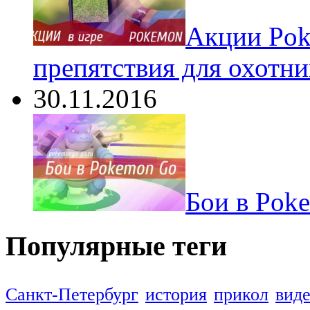
Акции Pok
препятствия для охотни
30.11.2016
Бои в Pok
Популярные теги
Санкт-Петербург
история
прикол
вид