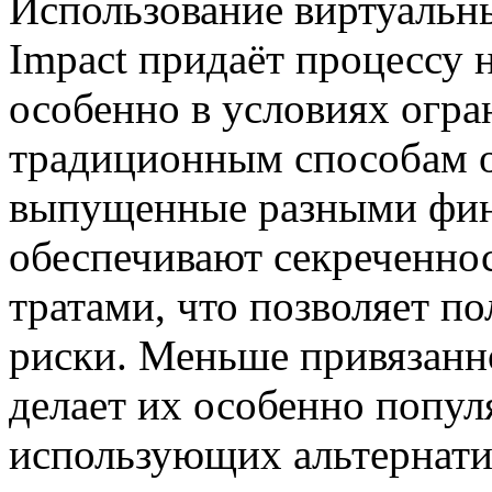
Использование виртуальны
Impact придаёт процессу 
особенно в условиях огра
традиционным способам о
выпущенные разными фи
обеспечивают секреченнос
тратами, что позволяет п
риски. Меньше привязанн
делает их особенно попул
использующих альтернати