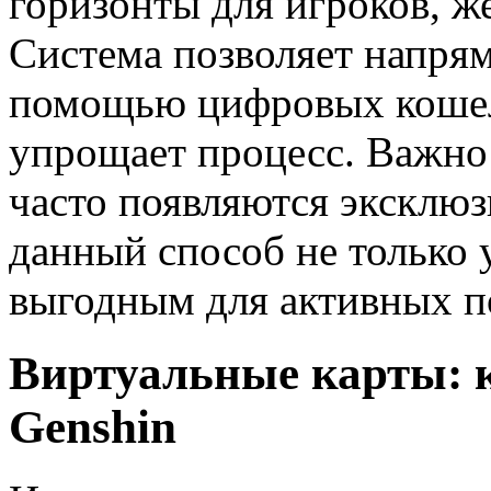
горизонты для игроков, ж
Система позволяет напря
помощью цифровых кошель
упрощает процесс. Важно 
часто появляются эксклюз
данный способ не только 
выгодным для активных по
Виртуальные карты: к
Genshin