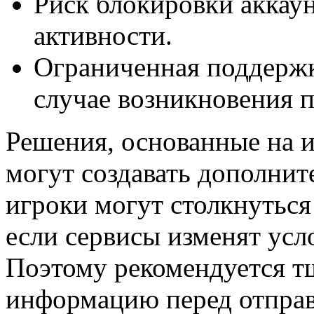
Риск блокировки аккау
активности.
Ограниченная поддержк
случае возникновения 
Решения, основанные на 
могут создавать дополнит
игроки могут столкнуться
если сервисы изменят усл
Поэтому рекомендуется т
информацию перед отправк