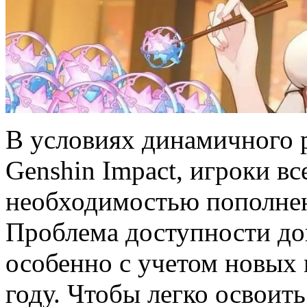
В условиях динамичного р
Genshin Impact, игроки вс
необходимостью пополнен
Проблема доступности дон
особенно с учетом новых 
году. Чтобы легко освоит