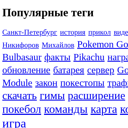
Популярные теги
Санкт-Петербург
история
прикол
вид
Pokemon G
Никифоров
Михайлов
Bulbasaur
факты
Pikachu
нагр
обновление
батарея
сервер
Go
Module
закон
покестопы
траф
скачать
гимы
расширение
к
покебол
команды
карта
игра