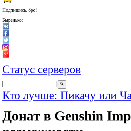
Подпишись, бро!
Быренько:
Статус серверов
Кто лучше: Пикачу или Ч
Донат в Genshin Imp