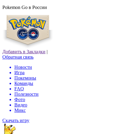
Pokemon Go в России
Добавить в Закладки
|
Обратная связь
Новости
Игра
Покемоны
Команды
FAQ
Полезности
Фото
Видео
Микс
Скачать игру