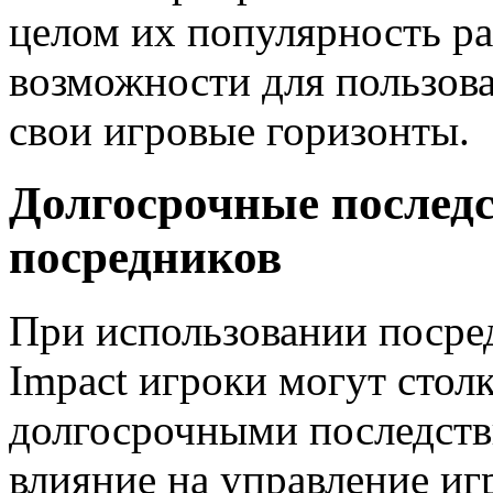
целом их популярность ра
возможности для пользов
свои игровые горизонты.
Долгосрочные последс
посредников
При использовании посред
Impact игроки могут стол
долгосрочными последств
влияние на управление иг