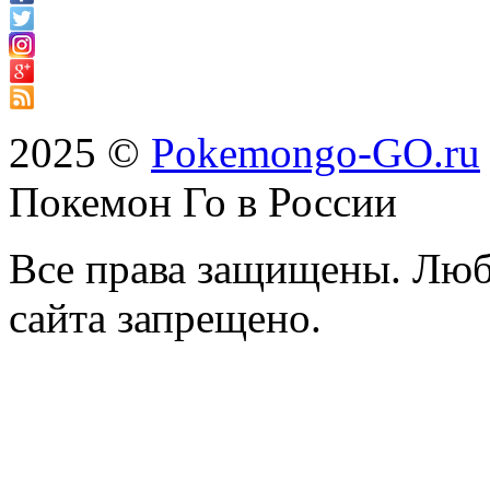
2025 ©
Pokemongo-GO.ru
Покемон Го в России
Все права защищены. Люб
сайта запрещено.