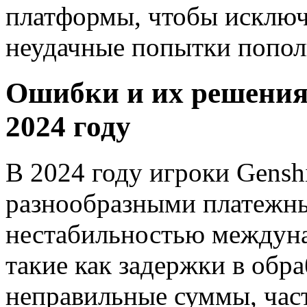
платформы, чтобы исключ
неудачные попытки попол
Ошибки и их решения
2024 году
В 2024 году игроки Genshi
разнообразными платежн
нестабильностью междун
такие как задержки в обр
неправильные суммы, част