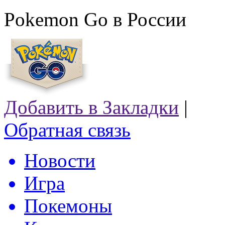
Pokemon Go в России
Добавить в Закладки
|
Обратная связь
Новости
Игра
Покемоны