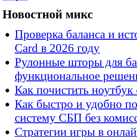
Новостной микс
Проверка баланса и ист
Card в 2026 году
Рулонные шторы для ба
функциональное решен
Как почистить ноутбук
Как быстро и удобно по
систему СБП без комис
Стратегии игры в онла