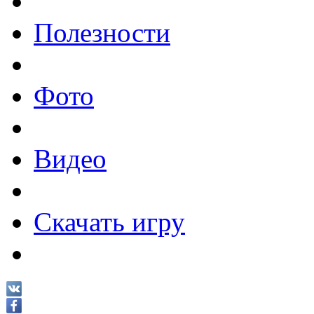
Полезности
Фото
Видео
Скачать игру