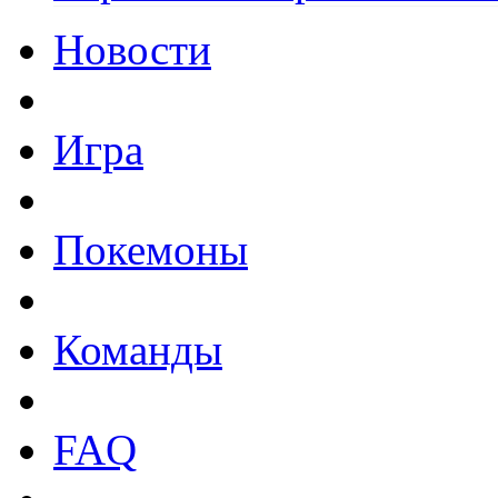
Новости
Игра
Покемоны
Команды
FAQ