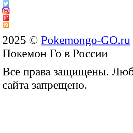
2025 ©
Pokemongo-GO.ru
Покемон Го в России
Все права защищены. Люб
сайта запрещено.