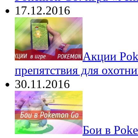
17.12.2016
Акции Pok
препятствия для охотни
30.11.2016
Бои в Pok