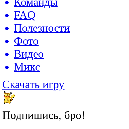
Команды
FAQ
Полезности
Фото
Видео
Микс
Скачать игру
Подпишись, бро!