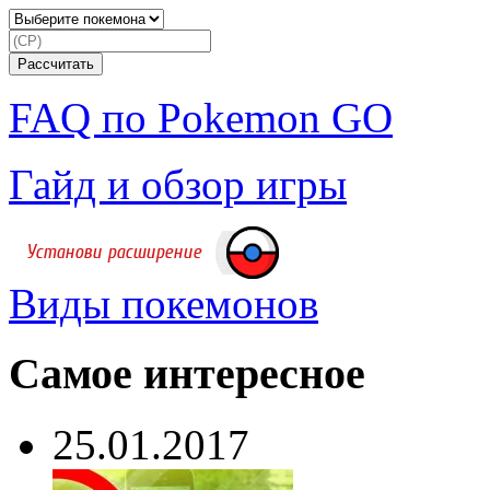
FAQ по Pokemon GO
Гайд и обзор игры
Виды покемонов
Самое интересное
25.01.2017