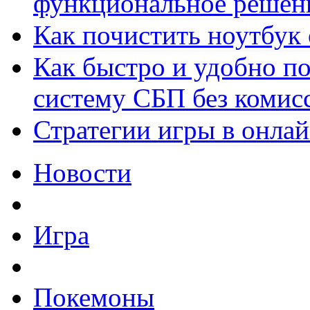
функциональное решен
Как почистить ноутбук
Как быстро и удобно по
систему СБП без комис
Стратегии игры в онла
Новости
Игра
Покемоны