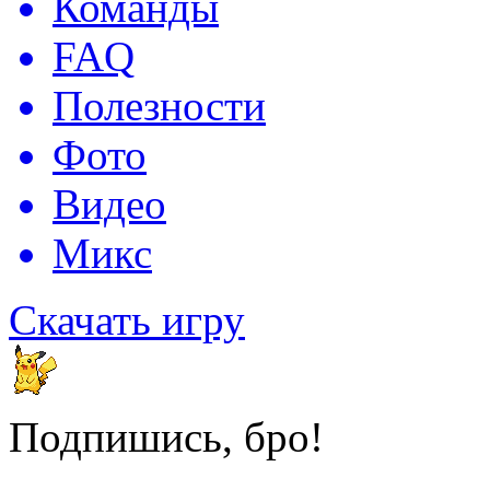
Команды
FAQ
Полезности
Фото
Видео
Микс
Скачать игру
Подпишись, бро!