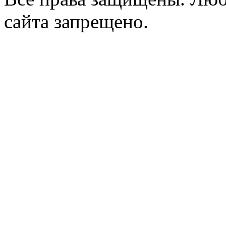
сайта запрещено.