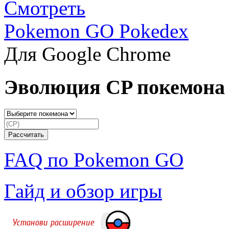
Смотреть
Pokemon GO Pokedex
Для Google Chrome
Эволюция CP покемона
FAQ по Pokemon GO
Гайд и обзор игры