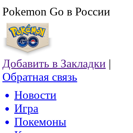
Pokemon Go в России
Добавить в Закладки
|
Обратная связь
Новости
Игра
Покемоны