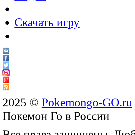
Скачать игру
2025 ©
Pokemongo-GO.ru
Покемон Го в России
Все права защищены. Люб