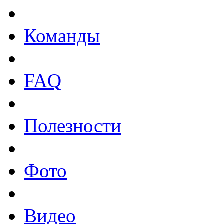
Команды
FAQ
Полезности
Фото
Видео