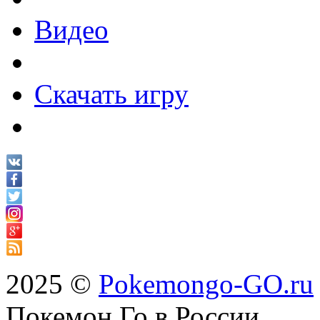
Видео
Скачать игру
2025 ©
Pokemongo-GO.ru
Покемон Го в России