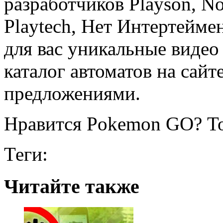
разработчиков Playson, N
Playtech, Нет Интертейме
для вас уникальные видео
каталог автоматов на сай
предложениями.
Нравится Pokemon GO? То
Теги:
Читайте также