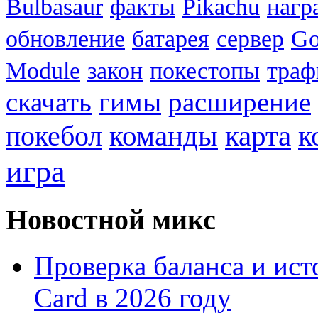
Bulbasaur
факты
Pikachu
нагр
обновление
батарея
сервер
Go
Module
закон
покестопы
траф
скачать
гимы
расширение
к
покебол
команды
карта
игра
Новостной микс
Проверка баланса и ист
Card в 2026 году