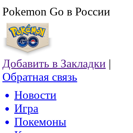
Pokemon Go в России
Добавить в Закладки
|
Обратная связь
Новости
Игра
Покемоны