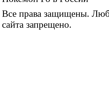
Все права защищены. Люб
сайта запрещено.