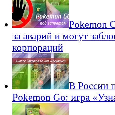
Pokеmon G
за аварий и могут забл
корпораций
В России 
Pokemon Go: игра «Узн