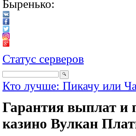
Быренько:
Статус серверов
Кто лучше: Пикачу или Ч
Гарантия выплат и п
казино Вулкан Плат