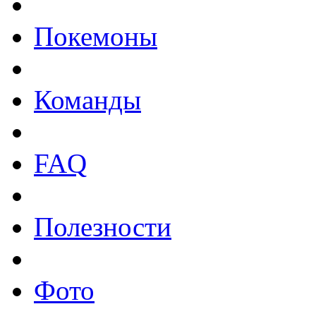
Покемоны
Команды
FAQ
Полезности
Фото