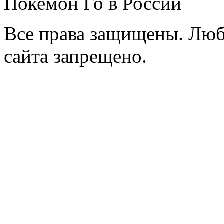
Покемон Го в России
Все права защищены. Люб
сайта запрещено.