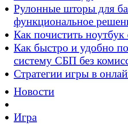
Рулонные шторы для ба
функциональное решен
Как почистить ноутбук
Как быстро и удобно по
систему СБП без комис
Стратегии игры в онла
Новости
Игра