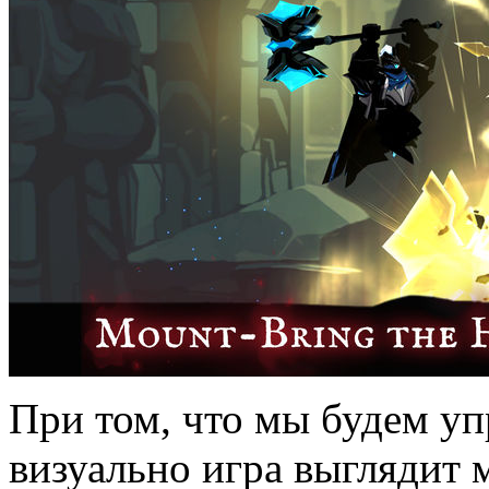
При том, что мы будем уп
визуально игра выглядит