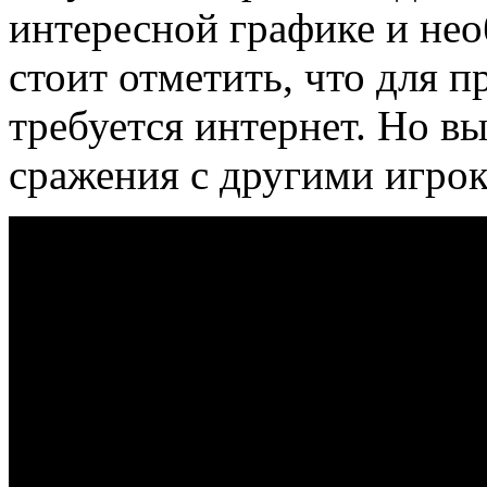
интересной графике и не
стоит отметить, что для 
требуется интернет. Но в
сражения с другими игрок