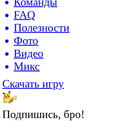
Команды
FAQ
Полезности
Фото
Видео
Микс
Скачать игру
Подпишись, бро!