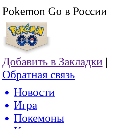
Pokemon Go в России
Добавить в Закладки
|
Обратная связь
Новости
Игра
Покемоны