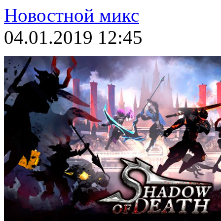
Новостной микс
04.01.2019 12:45