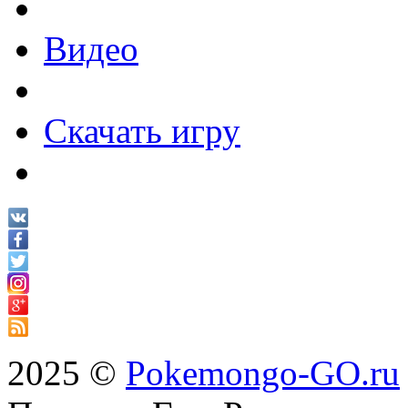
Видео
Скачать игру
2025 ©
Pokemongo-GO.ru