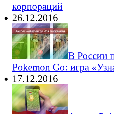
корпораций
26.12.2016
В России 
Pokemon Go: игра «Узн
17.12.2016