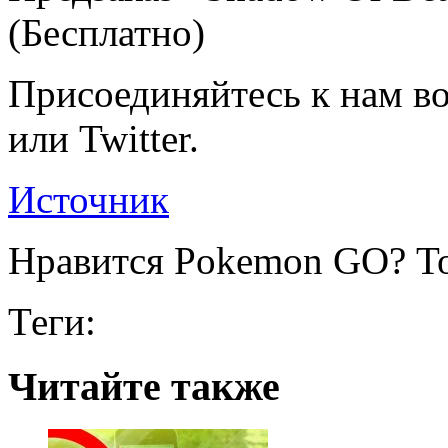
(Бесплатно)
Присоединяйтесь к нам во
или Twitter.
Источник
Нравится Pokemon GO? То
Теги:
Читайте также