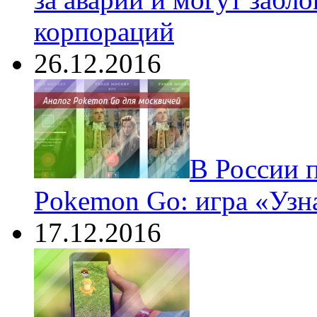
корпораций
26.12.2016
В России 
Pokemon Go: игра «Узн
17.12.2016