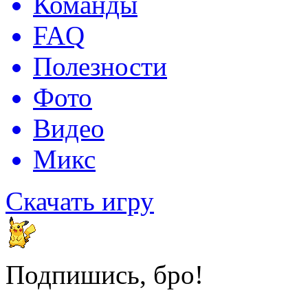
Команды
FAQ
Полезности
Фото
Видео
Микс
Скачать игру
Подпишись, бро!