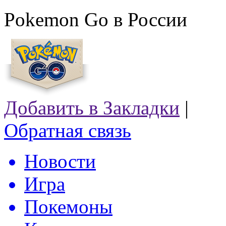
Pokemon Go в России
Добавить в Закладки
|
Обратная связь
Новости
Игра
Покемоны