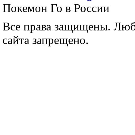
Покемон Го в России
Все права защищены. Люб
сайта запрещено.