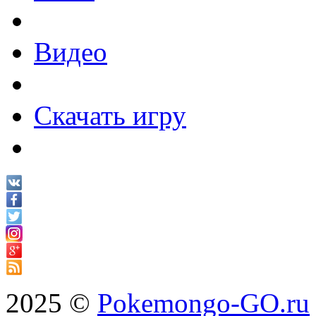
Видео
Скачать игру
2025 ©
Pokemongo-GO.ru