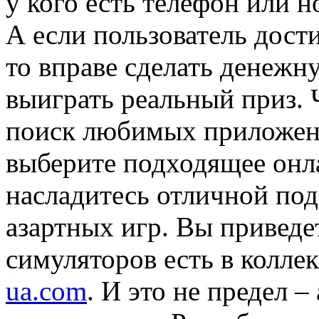
у кого есть телефон или н
А если пользователь дост
то вправе сделать денежн
выиграть реальный приз. 
поиск любимых приложени
выберите подходящее онла
насладитесь отличной по
азартных игр. Вы приведет
симуляторов есть в колле
ua.com
. И это не предел 