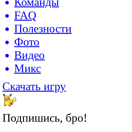
Команды
FAQ
Полезности
Фото
Видео
Микс
Скачать игру
Подпишись, бро!