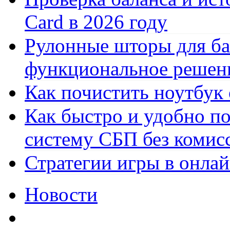
Card в 2026 году
Рулонные шторы для ба
функциональное решен
Как почистить ноутбук
Как быстро и удобно по
систему СБП без комис
Стратегии игры в онла
Новости