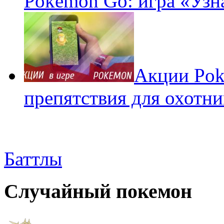
Pokemon Go: игра «Узн
Акции Pok
препятствия для охотни
Баттлы
Случайный покемон