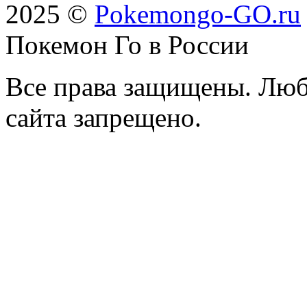
2025 ©
Pokemongo-GO.ru
Покемон Го в России
Все права защищены. Люб
сайта запрещено.