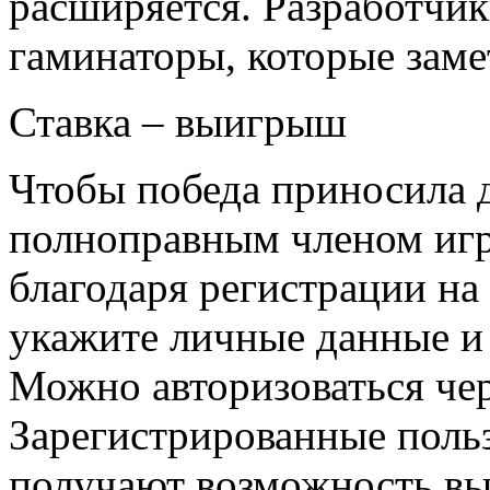
расширяется. Разработчи
гаминаторы, которые заме
Ставка – выигрыш
Чтобы победа приносила д
полноправным членом игр
благодаря регистрации на
укажите личные данные и 
Можно авторизоваться чер
Зарегистрированные поль
получают возможность выи