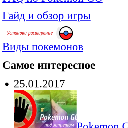
Гайд и обзор игры
Виды покемонов
Самое интересное
25.01.2017
Pokеmon G