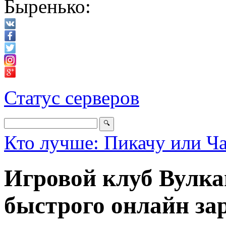
Быренько:
Статус серверов
Кто лучше: Пикачу или Ч
Игровой клуб Вулка
быстрого онлайн за