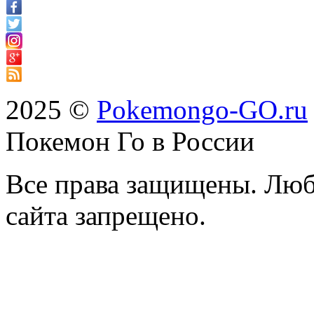
2025 ©
Pokemongo-GO.ru
Покемон Го в России
Все права защищены. Люб
сайта запрещено.