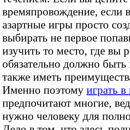
времяпровождение, если в
азартные игры просто соз
выбирать не первое попав
изучить то место, где вы 
обязательно должно быть
также иметь преимущества
Именно поэтому
играть в
предпочитают многие, ведь
нужно человеку для полн
Дело в том, что здесь пол