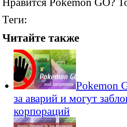
Нравится Pokemon GO? То
Теги:
Читайте также
Pokеmon G
за аварий и могут забл
корпораций