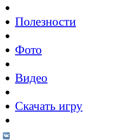
Полезности
Фото
Видео
Скачать игру