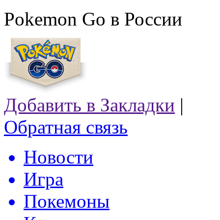
Pokemon Go в России
Добавить в Закладки
|
Обратная связь
Новости
Игра
Покемоны