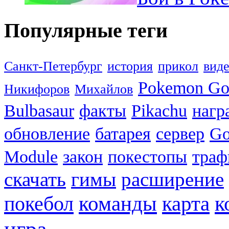
Популярные теги
Санкт-Петербург
история
прикол
вид
Pokemon G
Никифоров
Михайлов
Bulbasaur
факты
Pikachu
нагр
обновление
батарея
сервер
Go
Module
закон
покестопы
траф
скачать
гимы
расширение
к
покебол
команды
карта