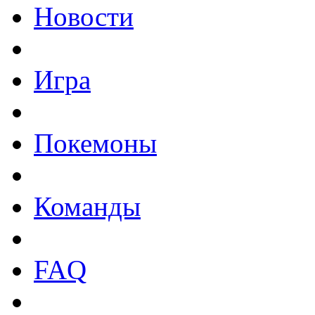
Новости
Игра
Покемоны
Команды
FAQ