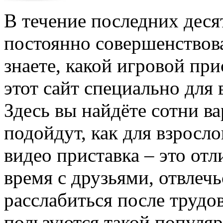
В течение последних деся
постоянно совершенствова
знаете, какой игровой при
этот сайт специально для 
Здесь вы найдёте сотни в
подойдут, как для взросло
видео приставка – это от
время с друзьями, отвлеч
расслабиться после трудов
пользуются такой популяр