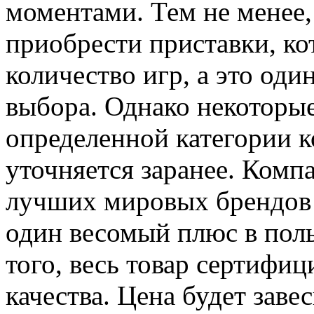
моментами. Тем не менее,
приобрести приставки, к
количество игр, а это од
выбора. Однако некоторые
определенной категории к
уточняется заранее. Комп
лучших мировых брендов 
один весомый плюс в поль
того, весь товар сертифи
качества. Цена будет заве