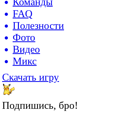
Команды
FAQ
Полезности
Фото
Видео
Микс
Скачать игру
Подпишись, бро!