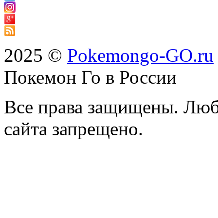
2025 ©
Pokemongo-GO.ru
Покемон Го в России
Все права защищены. Люб
сайта запрещено.