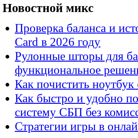
Новостной микс
Проверка баланса и ист
Card в 2026 году
Рулонные шторы для ба
функциональное решен
Как почистить ноутбук
Как быстро и удобно по
систему СБП без комис
Стратегии игры в онла