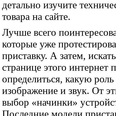
детально изучите техниче
товара на сайте.
Лучше всего поинтересова
которые уже протестиров
приставку. А затем, искат
странице этого интернет 
определиться, какую роль 
изображение и звук. От эт
выбор «начинки» устройст
Последние модели пристав