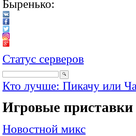
Быренько:
Статус серверов
Кто лучше: Пикачу или Ч
Игровые приставки
Новостной микс