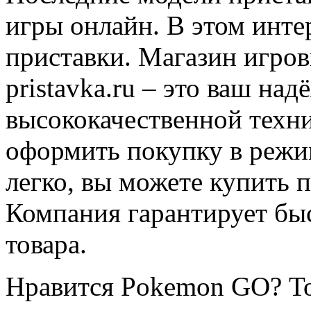
игры онлайн. В этом инте
приставки. Магазин игров
pristavka.ru – это ваш н
высококачественной техни
оформить покупку в режи
легко, вы можете купить п
Компания гарантирует бы
товара.
Нравится Pokemon GO? То