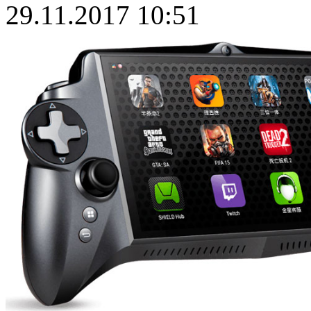
29.11.2017 10:51