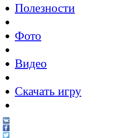
Полезности
Фото
Видео
Скачать игру