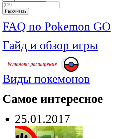
FAQ по Pokemon GO
Гайд и обзор игры
Виды покемонов
Самое интересное
25.01.2017