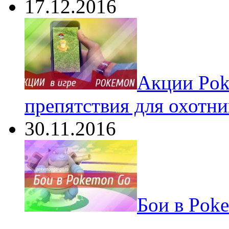
17.12.2016
Акции Pok
препятствия для охотни
30.11.2016
Бои в Pok