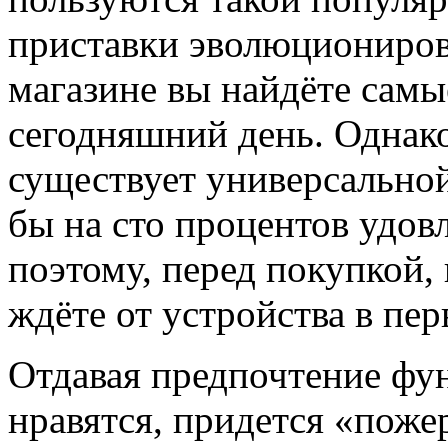
приставки эволюционирова
магазине вы найдёте сам
сегодняшний день. Однако,
существует универсальной
бы на сто процентов удов
поэтому, перед покупкой,
ждёте от устройства в пер
Отдавая предпочтение фу
нравятся, придется «пож