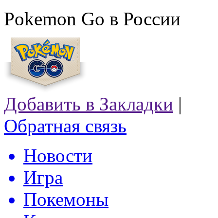
Pokemon Go в России
Добавить в Закладки
|
Обратная связь
Новости
Игра
Покемоны