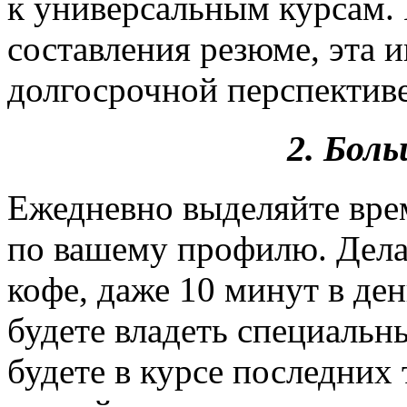
к универсальным курсам.
составления резюме, эта 
долгосрочной перспективе
2. Бол
Ежедневно выделяйте врем
по вашему профилю. Делай
кофе, даже 10 минут в ден
будете владеть специаль
будете в курсе последних