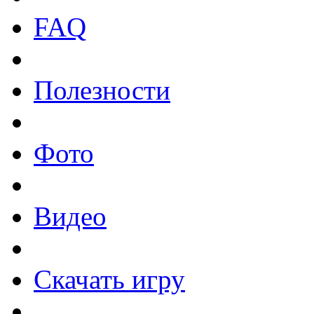
FAQ
Полезности
Фото
Видео
Скачать игру