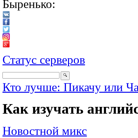
Быренько:
Статус серверов
Кто лучше: Пикачу или Ч
Как изучать англий
Новостной микс