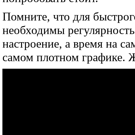
Помните, что для быстро
необходимы регулярность
настроение, а время на са
самом плотном графике. 