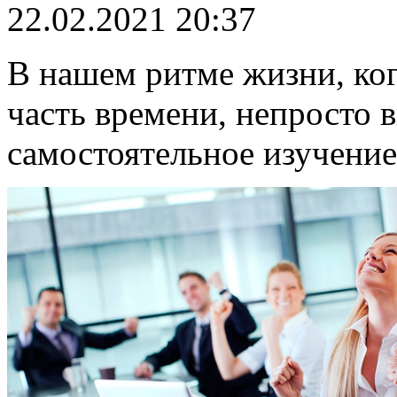
22.02.2021 20:37
В нашем ритме жизни, ко
часть времени, непросто 
самостоятельное изучение