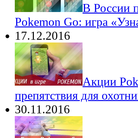
В России 
Pokemon Go: игра «Узн
17.12.2016
Акции Pok
препятствия для охотни
30.11.2016