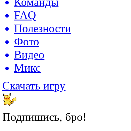
Команды
FAQ
Полезности
Фото
Видео
Микс
Скачать игру
Подпишись, бро!