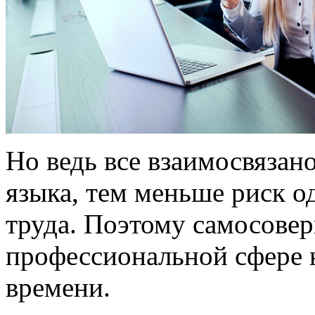
Но ведь все взаимосвязан
языка, тем меньше риск о
труда. Поэтому самосове
профессиональной сфере н
времени.