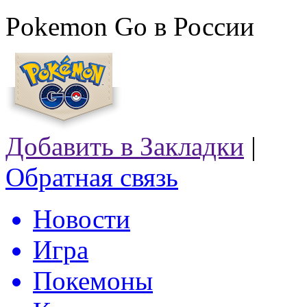
Pokemon Go в России
Добавить в Закладки
|
Обратная связь
Новости
Игра
Покемоны