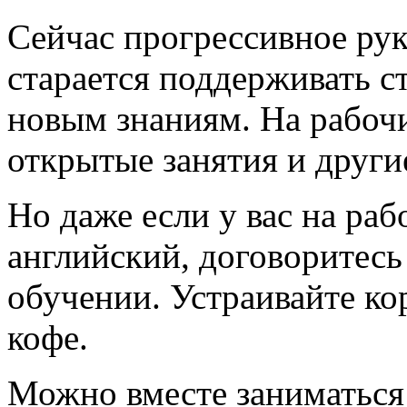
Сейчас прогрессивное ру
старается поддерживать с
новым знаниям. На рабочи
открытые занятия и други
Но даже если у вас на раб
английский, договоритесь
обучении. Устраивайте ко
кофе.
Можно вместе заниматься 