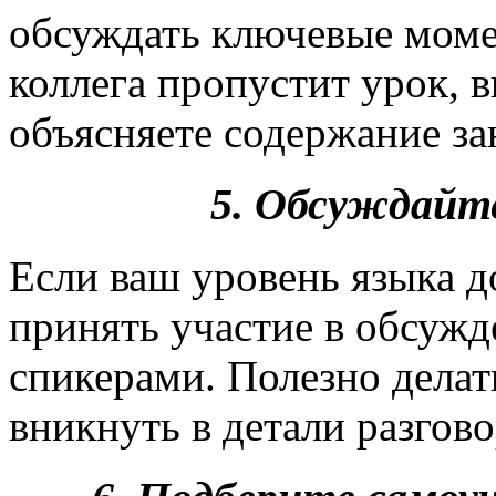
обсуждать ключевые момен
коллега пропустит урок, в
объясняете содержание за
5. Обсуждайт
Если ваш уровень языка д
принять участие в обсуж
спикерами. Полезно делат
вникнуть в детали разгов