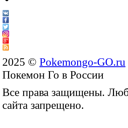
2025 ©
Pokemongo-GO.ru
Покемон Го в России
Все права защищены. Люб
сайта запрещено.