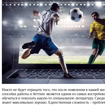
Никто не будет отрицать того, что после появления в нашей жи
способах работы и беттинг является одним из самых востребова
обучаться и покупать какую-то специальную литературу. Среди 
знают максимально хорошо. Единственная сложность – проблем