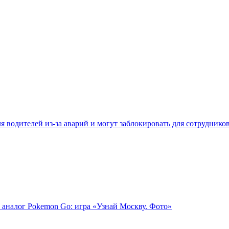
 водителей из-за аварий и могут заблокировать для сотруднико
 аналог Pokemon Go: игра «Узнай Москву. Фото»