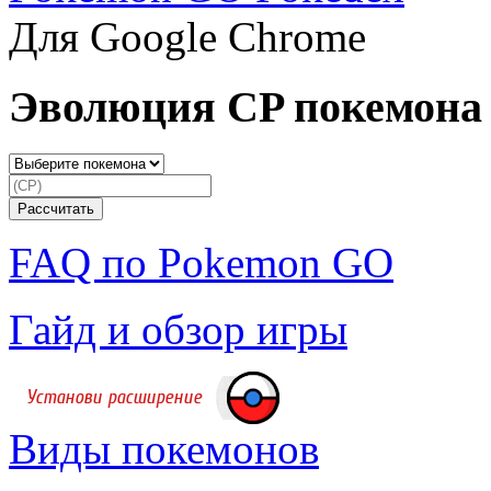
Для Google Chrome
Эволюция CP покемона
FAQ по Pokemon GO
Гайд и обзор игры
Виды покемонов