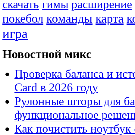
скачать
гимы
расширение
к
покебол
команды
карта
игра
Новостной микс
Проверка баланса и ист
Card в 2026 году
Рулонные шторы для ба
функциональное решен
Как почистить ноутбук