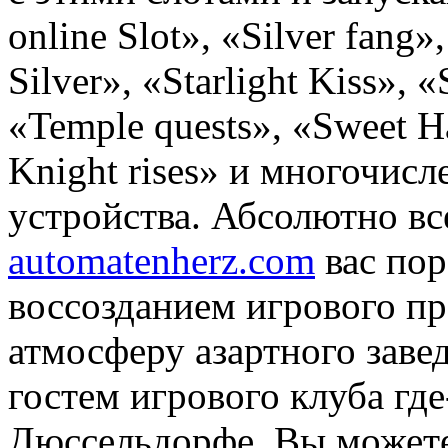
online Slot», «Silver fang»
Silver», «Starlight Kiss», 
«Temple quests», «Sweet H
Knight rises» и многочис
устройства. Абсолютно вс
automatenherz.com
вас по
воссозданием игрового пр
атмосферу азартного заве
гостем игрового клуба гд
Дюссельдорфе. Вы можете 