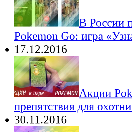
В России 
Pokemon Go: игра «Узн
17.12.2016
Акции Pok
препятствия для охотни
30.11.2016