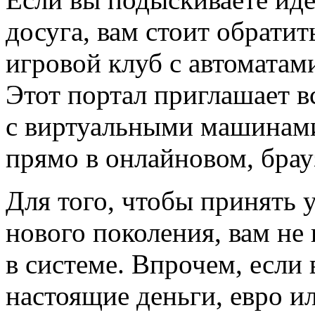
досуга, вам стоит обрати
игровой клуб с автоматам
Этот портал приглашает в
с виртуальными машинами
прямо в онлайновом, бра
Для того, чтобы принять у
нового поколения, вам не
в системе. Впрочем, если 
настоящие деньги, евро ил