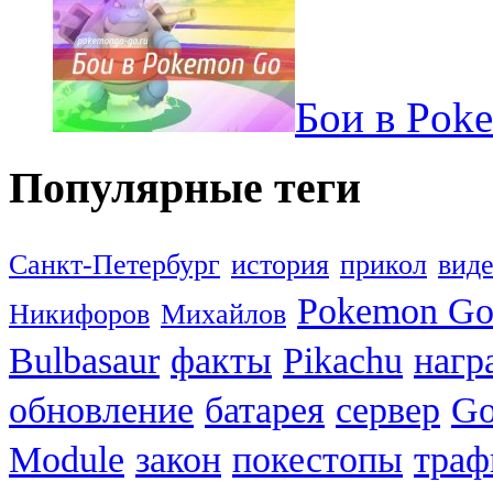
Бои в Pok
Популярные теги
Санкт-Петербург
история
прикол
вид
Pokemon G
Никифоров
Михайлов
Bulbasaur
факты
Pikachu
нагр
обновление
батарея
сервер
Go
Module
закон
покестопы
траф