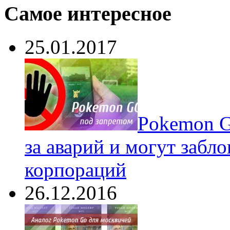
Самое интересное
25.01.2017
Pokеmon G
за аварий и могут забл
корпораций
26.12.2016