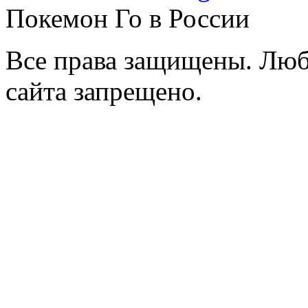
Покемон Го в России
Все права защищены. Люб
сайта запрещено.