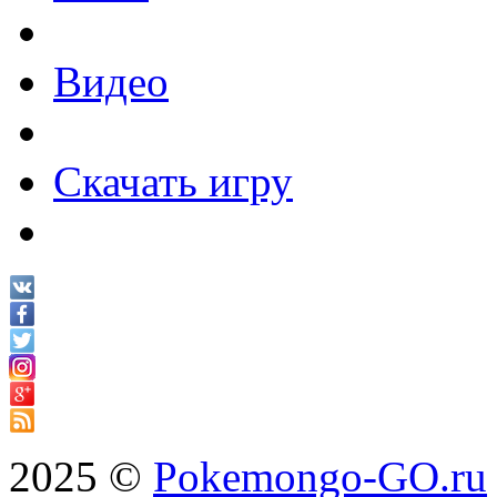
Видео
Скачать игру
2025 ©
Pokemongo-GO.ru