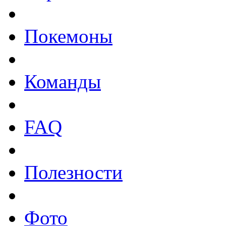
Покемоны
Команды
FAQ
Полезности
Фото