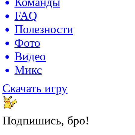
Команды
FAQ
Полезности
Фото
Видео
Микс
Скачать игру
Подпишись, бро!