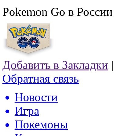
Pokemon Go в России
Добавить в Закладки
|
Обратная связь
Новости
Игра
Покемоны