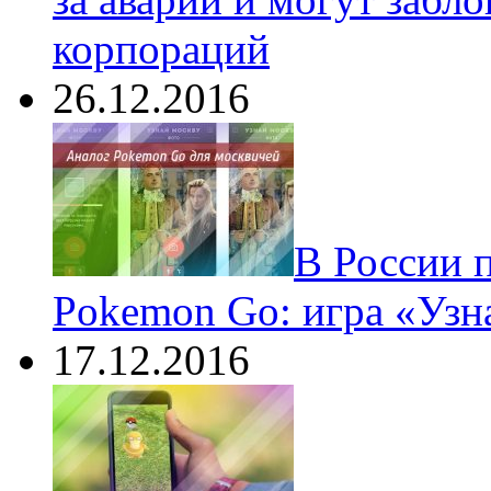
корпораций
26.12.2016
В России 
Pokemon Go: игра «Узн
17.12.2016