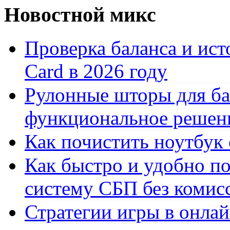
Новостной микс
Проверка баланса и ист
Card в 2026 году
Рулонные шторы для ба
функциональное решен
Как почистить ноутбук
Как быстро и удобно по
систему СБП без комис
Стратегии игры в онла