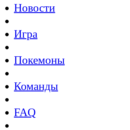
Новости
Игра
Покемоны
Команды
FAQ