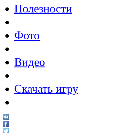
Полезности
Фото
Видео
Скачать игру