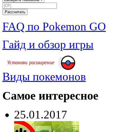
FAQ по Pokemon GO
Гайд и обзор игры
Виды покемонов
Самое интересное
25.01.2017