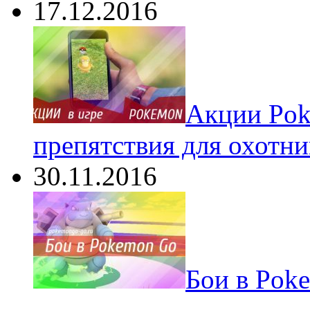
17.12.2016
Акции Pok
препятствия для охотни
30.11.2016
Бои в Pok