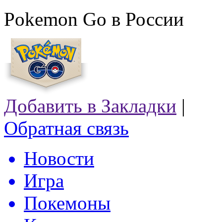
Pokemon Go в России
Добавить в Закладки
|
Обратная связь
Новости
Игра
Покемоны