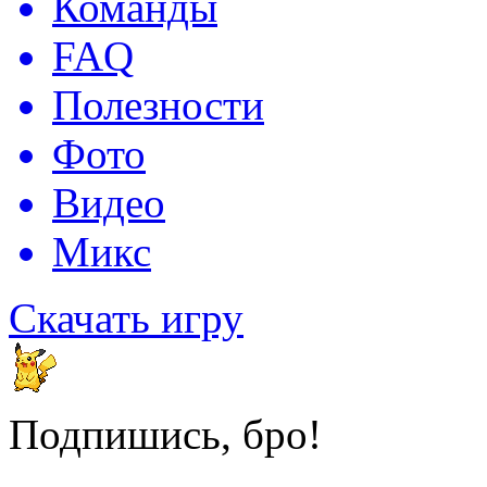
Команды
FAQ
Полезности
Фото
Видео
Микс
Скачать игру
Подпишись, бро!