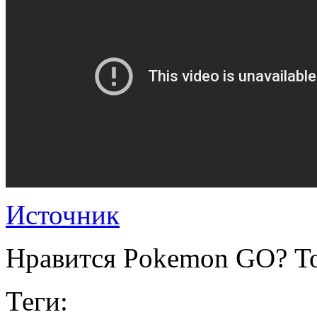
Источник
Нравится Pokemon GO? То
Теги: