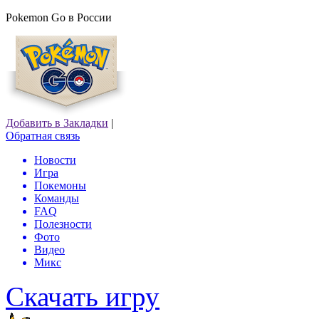
Pokemon Go в России
Добавить в Закладки
|
Обратная связь
Новости
Игра
Покемоны
Команды
FAQ
Полезности
Фото
Видео
Микс
Скачать игру