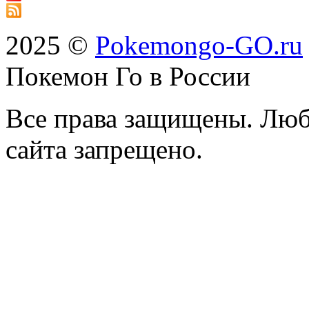
2025 ©
Pokemongo-GO.ru
Покемон Го в России
Все права защищены. Люб
сайта запрещено.