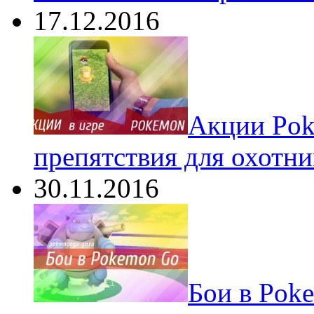
17.12.2016
Акции Pok
препятствия для охотни
30.11.2016
Бои в Pok