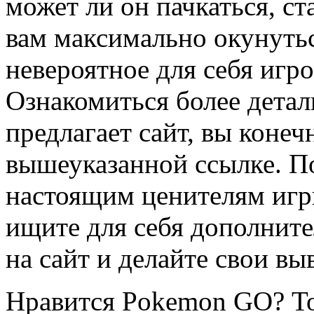
может ли он пачкаться, ст
вам максимально окунутьс
невероятное для себя игр
Ознакомиться более детал
предлагает сайт, вы конеч
вышеуказанной ссылке. По
настоящим ценителям игр
ищите для себя дополните
на сайт и делайте свои вы
Нравится Pokemon GO? То