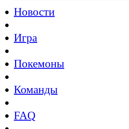
Новости
Игра
Покемоны
Команды
FAQ