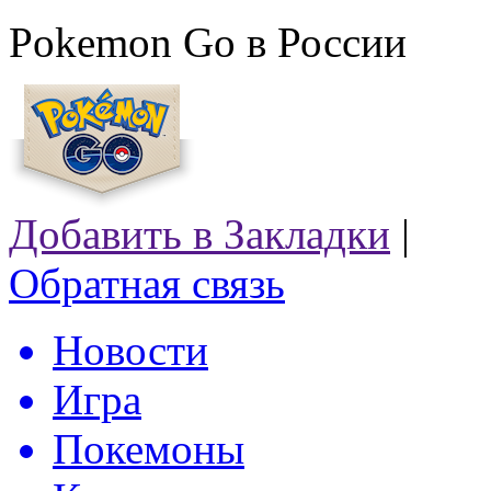
Pokemon Go в России
Добавить в Закладки
|
Обратная связь
Новости
Игра
Покемоны