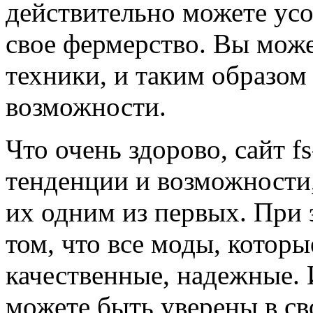
действительно можете усо
свое фермерство. Вы може
техники, и таким образом
возможности.
Что очень здорово, сайт 
тенденции и возможности
их одним из первых. При 
том, что все моды, которы
качественные, надежные. 
можете быть уверены в св