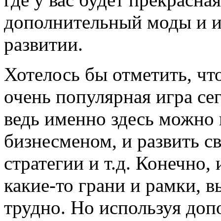
дополнительный моды и ис
развитии.
Хотелось бы отметить, чт
очень популярная игра се
ведь именно здесь можно 
бизнесменом, и развить с
стратегии и т.д. Конечно,
какие-то грани и рамки, 
трудно. Но используя до