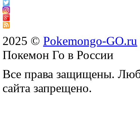
2025 ©
Pokemongo-GO.ru
Покемон Го в России
Все права защищены. Люб
сайта запрещено.