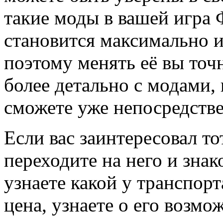
такие моды в вашей игра 
становится максимально и
поэтому менять её вы точ
более детально с модами, 
сможете уже непосредстве
Если вас заинтересовал то
переходите на него и знак
узнаете какой у транспорт
цена, узнаете о его возмо