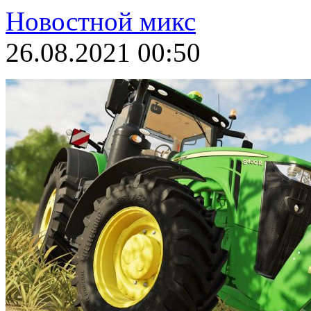
Новостной микс
26.08.2021 00:50