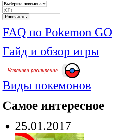
FAQ по Pokemon GO
Гайд и обзор игры
Виды покемонов
Самое интересное
25.01.2017