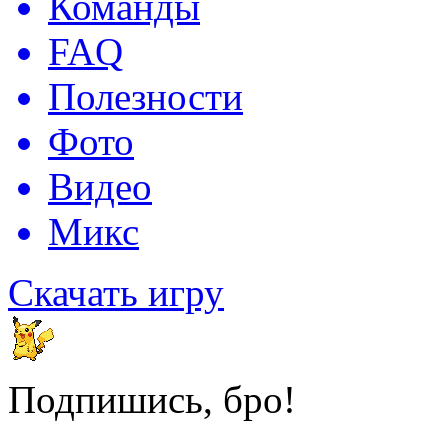
Команды
FAQ
Полезности
Фото
Видео
Микс
Скачать игру
Подпишись, бро!