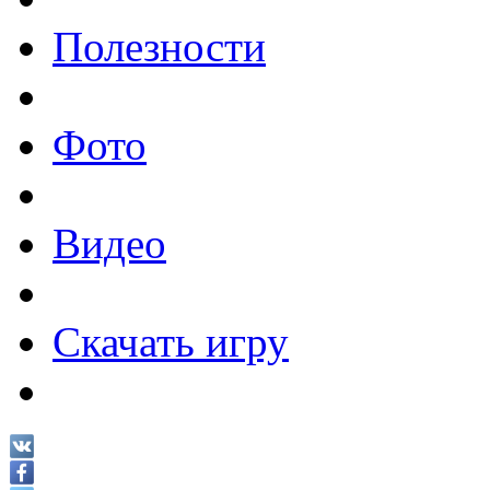
Полезности
Фото
Видео
Скачать игру