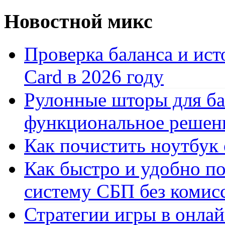
Новостной микс
Проверка баланса и ист
Card в 2026 году
Рулонные шторы для ба
функциональное решен
Как почистить ноутбук
Как быстро и удобно по
систему СБП без комис
Стратегии игры в онла