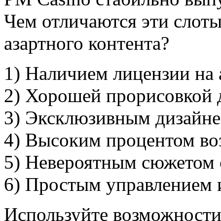
Чем отличаются эти слоты
азартного контента?
1) Наличием лицензии на 
2) Хорошей прорисовкой 
3) Эксклюзивным дизайн
4) Высоким процентом воз
5) Невероятным сюжетом 
6) Простым управлением 
Используйте возможност