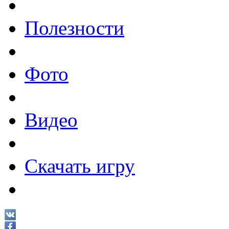
Полезности
Фото
Видео
Скачать игру