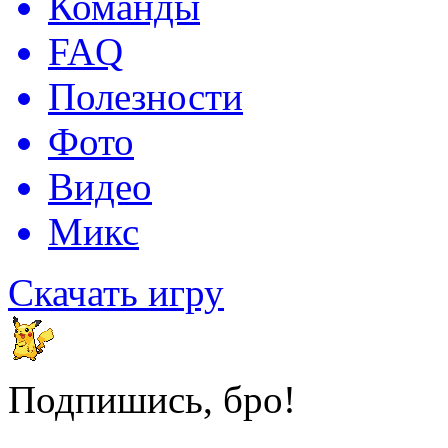
Команды
FAQ
Полезности
Фото
Видео
Микс
Скачать игру
Подпишись, бро!