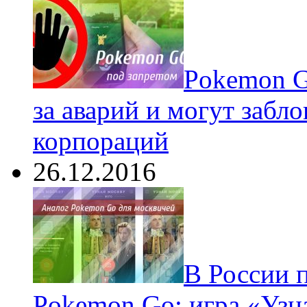
Pokеmon G
за аварий и могут забл
корпораций
26.12.2016
В России 
Pokemon Go: игра «Узн