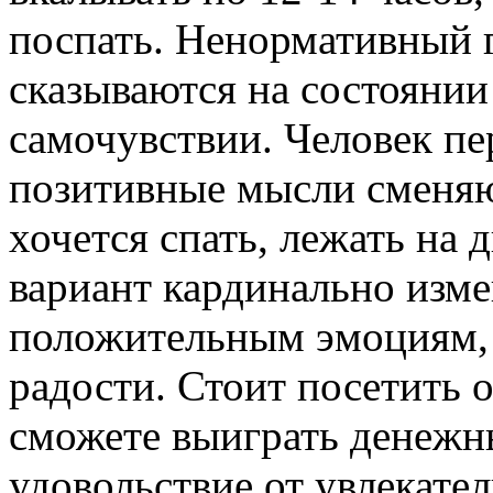
поспать. Ненормативный 
сказываются на состоянии
самочувствии. Человек пе
позитивные мысли сменяют
хочется спать, лежать на д
вариант кардинально изме
положительным эмоциям,
радости. Стоит посетить 
сможете выиграть денежны
удовольствие от увлекате