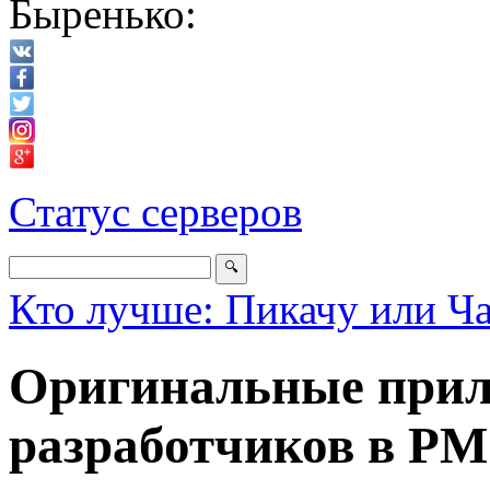
Быренько:
Статус серверов
Кто лучше: Пикачу или Ч
Оригинальные прил
разработчиков в PM