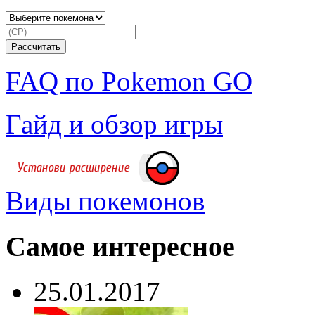
FAQ по Pokemon GO
Гайд и обзор игры
Виды покемонов
Самое интересное
25.01.2017