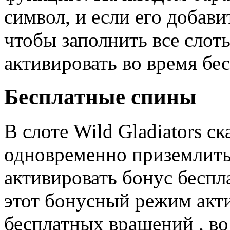
символ, и если его добави
чтобы заполнить все сло
активировать во время бе
Бесплатные спины
В слоте Wild Gladiators с
одновременно приземлитьс
активировать бонус беспл
этот бонусный режим акти
бесплатных вращений , во