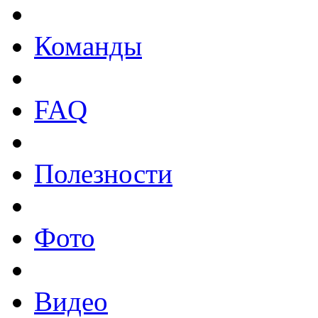
Команды
FAQ
Полезности
Фото
Видео