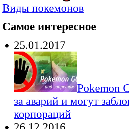
Виды покемонов
Самое интересное
25.01.2017
Pokеmon G
за аварий и могут забл
корпораций
26.12.2016