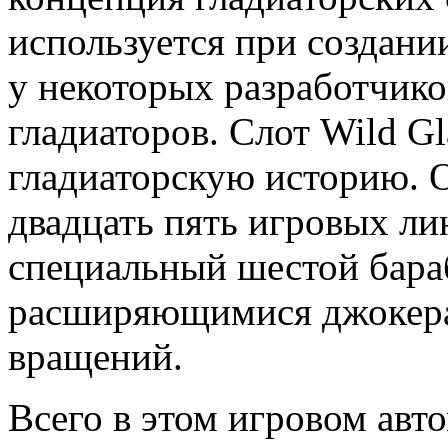
используется при создани
у некоторых разработчико
гладиаторов. Слот Wild Gl
гладиаторскую историю. О
двадцать пять игровых ли
специальный шестой бара
расширяющимися джокера
вращений.
Всего в этом игровом авто