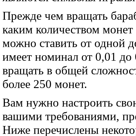
Прежде чем вращать бара
каким количеством монет 
можно ставить от одной д
имеет номинал от 0,01 до 
вращать в общей сложност
более 250 монет.
Вам нужно настроить свою
вашими требованиями, пр
Ниже перечислены некото