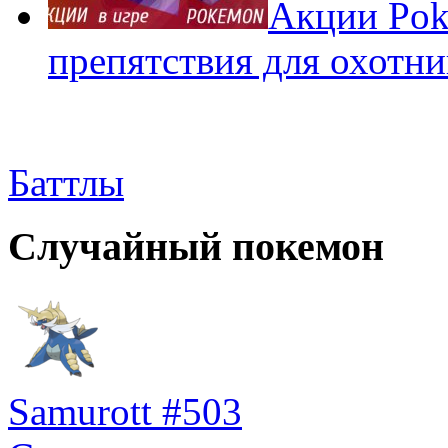
Акции Pok
препятствия для охотни
Баттлы
Случайный покемон
Samurott #503