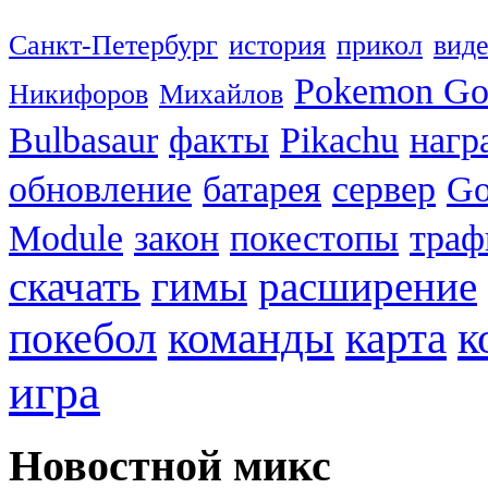
Санкт-Петербург
история
прикол
вид
Pokemon G
Никифоров
Михайлов
Bulbasaur
факты
Pikachu
нагр
обновление
батарея
сервер
Go
Module
закон
покестопы
траф
скачать
гимы
расширение
к
покебол
команды
карта
игра
Новостной микс