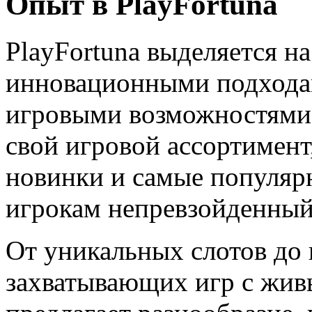
Опыт в PlayFortuna
PlayFortuna выделяется н
инновационными подхода
игровыми возможностями.
свой игровой ассортимент
новинки и самые популяр
игрокам непревзойденный
От уникальных слотов до 
захватывающих игр с жив