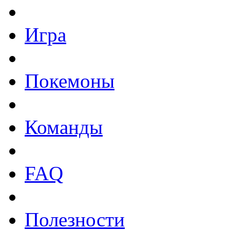
Игра
Покемоны
Команды
FAQ
Полезности