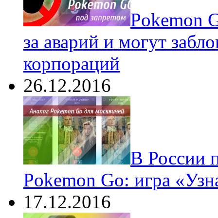
Pokеmon G
за аварий и могут забл
корпораций
26.12.2016
В России 
Pokemon Go: игра «Узн
17.12.2016