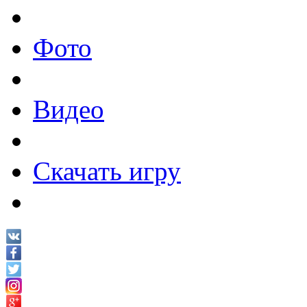
Фото
Видео
Скачать игру