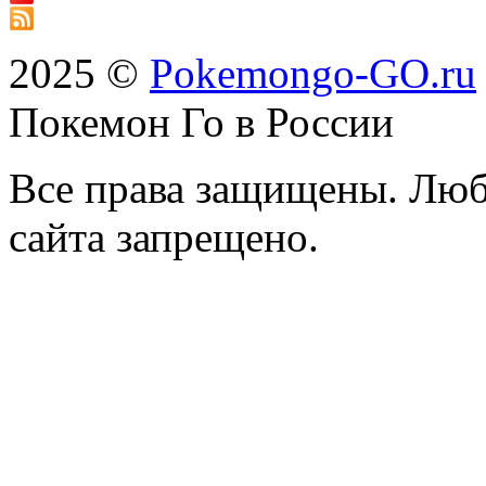
2025 ©
Pokemongo-GO.ru
Покемон Го в России
Все права защищены. Люб
сайта запрещено.