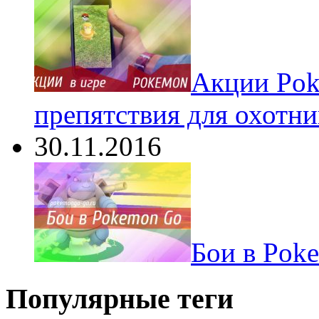
Акции Pok
препятствия для охотни
30.11.2016
Бои в Pok
Популярные теги