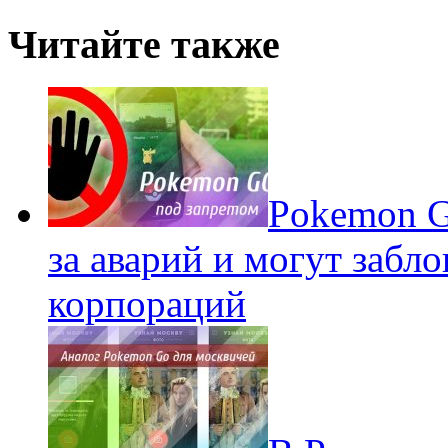
Читайте также
Pokеmon G
за аварий и могут забл
корпораций