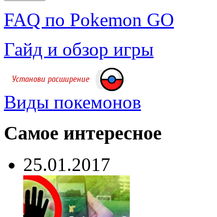
FAQ по Pokemon GO
Гайд и обзор игры
Виды покемонов
Самое интересное
25.01.2017