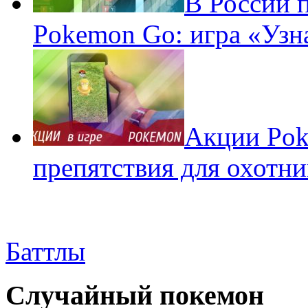
В России 
Pokemon Go: игра «Узн
Акции Pok
препятствия для охотни
Баттлы
Случайный покемон