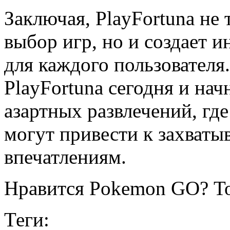
Заключая, PlayFortuna не
выбор игр, но и создает 
для каждого пользователя
PlayFortuna сегодня и нач
азартных развлечений, гд
могут привести к захва
впечатлениям.
Нравится Pokemon GO? То
Теги: