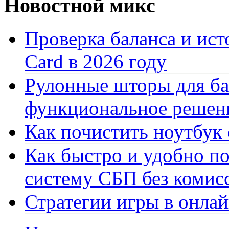
Новостной микс
Проверка баланса и ист
Card в 2026 году
Рулонные шторы для ба
функциональное решен
Как почистить ноутбук
Как быстро и удобно по
систему СБП без комис
Стратегии игры в онла