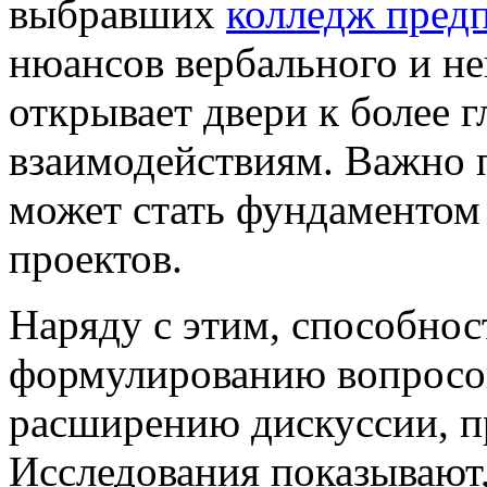
выбравших
колледж пред
нюансов вербального и н
открывает двери к более 
взаимодействиям. Важно п
может стать фундаментом
проектов.
Наряду с этим, способно
формулированию вопросо
расширению дискуссии, п
Исследования показывают,