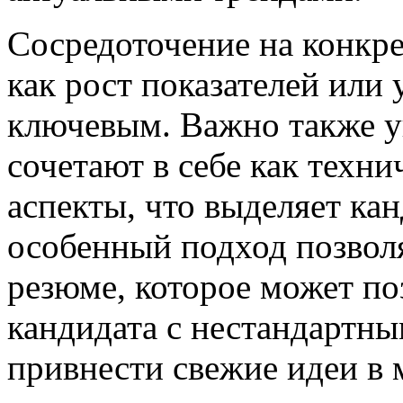
Сосредоточение на конкре
как рост показателей или
ключевым. Важно также у
сочетают в себе как техн
аспекты, что выделяет ка
особенный подход позвол
резюме, которое может по
кандидата с нестандартн
привнести свежие идеи в 