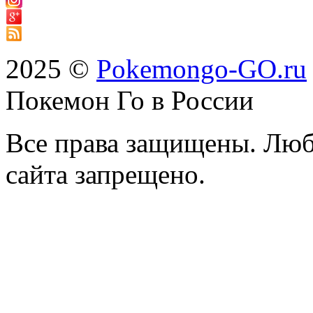
2025 ©
Pokemongo-GO.ru
Покемон Го в России
Все права защищены. Люб
сайта запрещено.