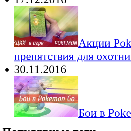
Акции Pok
препятствия для охотни
30.11.2016
Бои в Pok