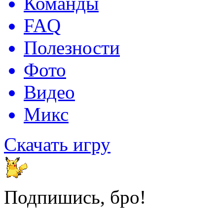
Команды
FAQ
Полезности
Фото
Видео
Микс
Скачать игру
Подпишись, бро!