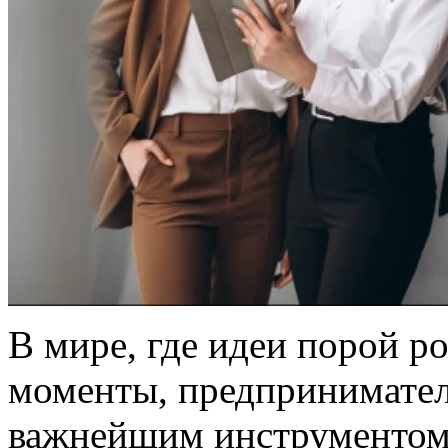
В мире, где идеи порой 
моменты, предпринимател
важнейшим инструментом д