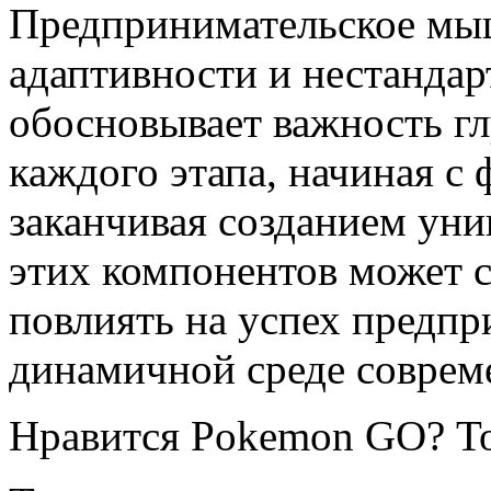
Предпринимательское мыш
адаптивности и нестандар
обосновывает важность г
каждого этапа, начиная с
заканчивая созданием ун
этих компонентов может 
повлиять на успех предпр
динамичной среде соврем
Нравится Pokemon GO? То