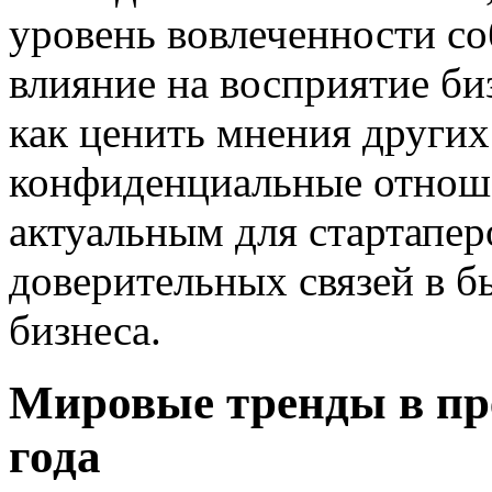
уровень вовлеченности со
влияние на восприятие би
как ценить мнения других
конфиденциальные отноше
актуальным для стартапе
доверительных связей в 
бизнеса.
Мировые тренды в пр
года