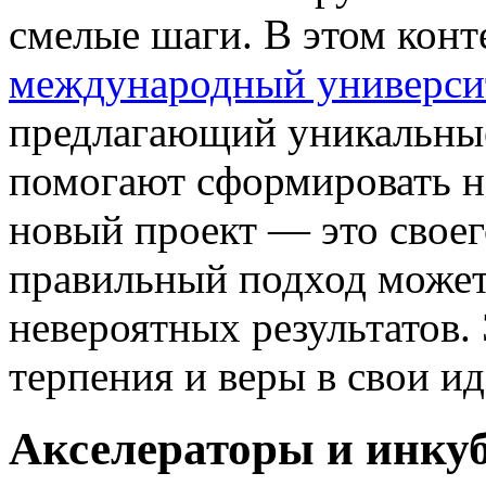
смелые шаги. В этом конт
международный университ
предлагающий уникальны
помогают сформировать 
новый проект — это своег
правильный подход может 
невероятных результатов.
терпения и веры в свои ид
Акселераторы и инкуб