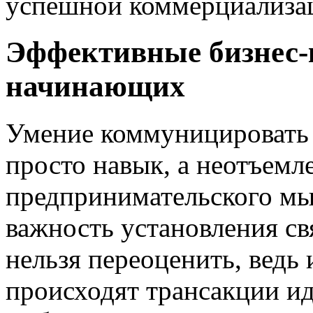
успешной коммерциализац
Эффективные бизнес-
начинающих
Умение коммуницировать 
просто навык, а неотъемл
предпринимательского мы
важность установления св
нельзя переоценить, ведь 
происходят трансакции ид