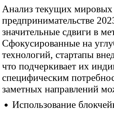
Анализ текущих мировых 
предпринимательстве 202
значительные сдвиги в ме
Сфокусированные на углу
технологий, стартапы вне
что подчеркивает их инди
специфическим потребнос
заметных направлений мо
Использование блокчей