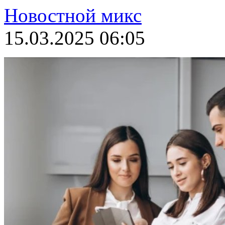
Новостной микс
15.03.2025 06:05