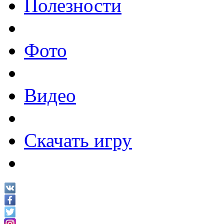
Полезности
Фото
Видео
Скачать игру