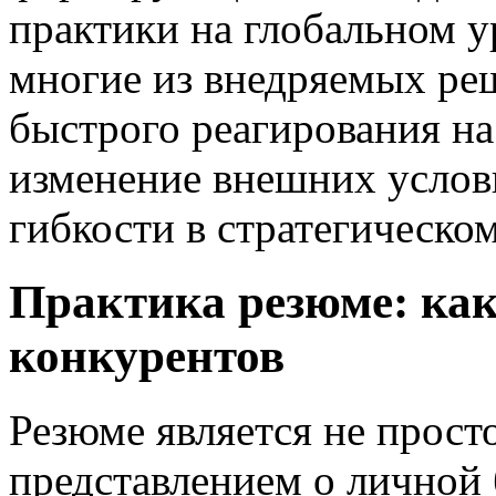
практики на глобальном у
многие из внедряемых ре
быстрого реагирования на
изменение внешних услов
гибкости в стратегическо
Практика резюме: как
конкурентов
Резюме является не прост
представлением о личной 