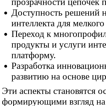
прозрачности цепочек п
Доступность решений н
интеллекта для мелкого 
Переход к многопрофил
продукты и услуги инт
платформу.
Разработка инновацион
развитию на основе ци
Эти аспекты становятся 
формирующими взгляд на