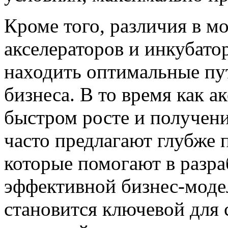
Кроме того, различия в м
акселераторов и инкубато
находить оптимальные пу
бизнеса. В то время как 
быстром росте и получен
часто предлагают глубже
которые помогают в разра
эффективной бизнес-моде
становится ключевой для 