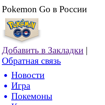
Pokemon Go в России
Добавить в Закладки
|
Обратная связь
Новости
Игра
Покемоны