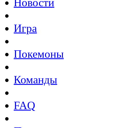
Новости
Игра
Покемоны
Команды
FAQ