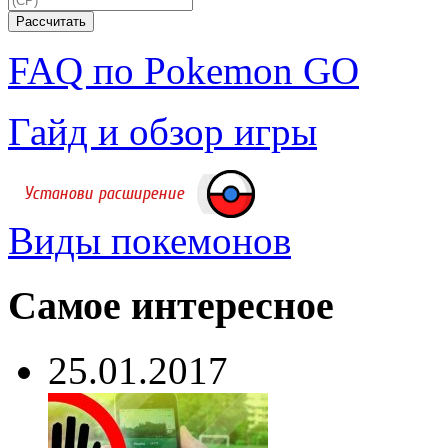
FAQ по Pokemon GO
Гайд и обзор игры
Виды покемонов
Самое интересное
25.01.2017