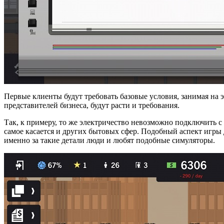
Первые клиенты будут требовать базовые условия, занимая на 
представителей бизнеса, будут расти и требования.
Так, к примеру, то же электричество невозможно подключить с 
самое касается и других бытовых сфер. Подобный аспект игры 
именно за такие детали люди и любят подобные симуляторы.