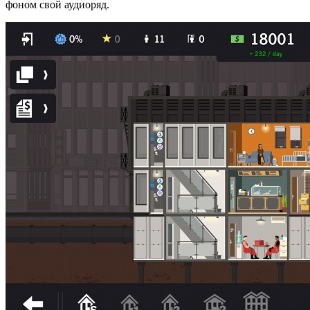
фоном свой аудиоряд.