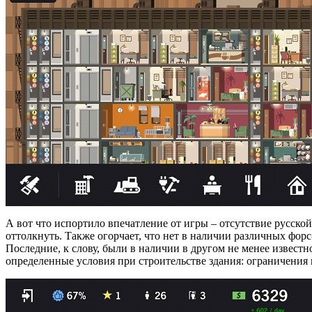
А вот что испортило впечатление от игры – отсутствие русской
оттолкнуть. Также огорчает, что нет в наличии различных фо
Последние, к слову, были в наличии в другом не менее известн
определенные условия при строительстве здания: ограничения п