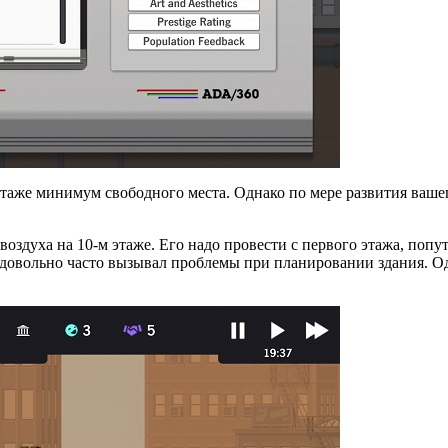
этаже минимум свободного места. Однако по мере развития ваше
воздуха на 10-м этаже. Его надо провести с первого этажа, поп
довольно часто вызывал проблемы при планировании здания. Одна