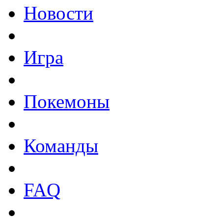
Новости
Игра
Покемоны
Команды
FAQ