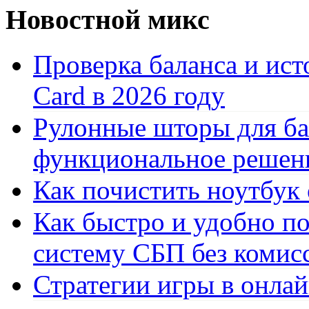
Новостной микс
Проверка баланса и ист
Card в 2026 году
Рулонные шторы для ба
функциональное решен
Как почистить ноутбук
Как быстро и удобно по
систему СБП без комис
Стратегии игры в онла