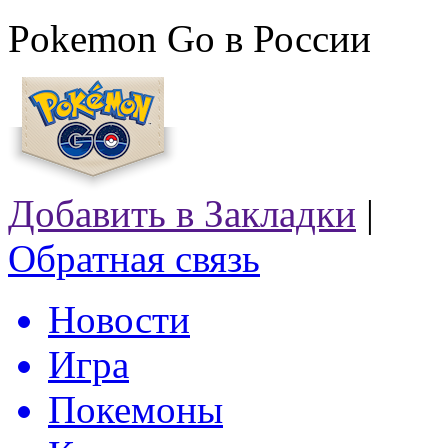
Pokemon Go в России
Добавить в Закладки
|
Обратная связь
Новости
Игра
Покемоны