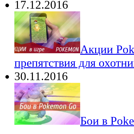
17.12.2016
Акции Pok
препятствия для охотни
30.11.2016
Бои в Pok