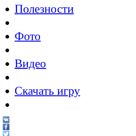
Полезности
Фото
Видео
Скачать игру