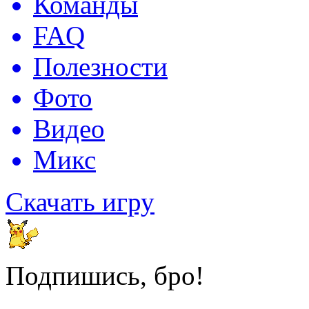
Команды
FAQ
Полезности
Фото
Видео
Микс
Скачать игру
Подпишись, бро!