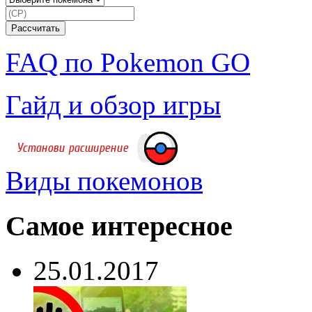
FAQ по Pokemon GO
Гайд и обзор игры
Виды покемонов
Самое интересное
25.01.2017