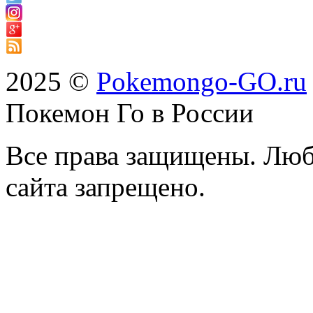
2025 ©
Pokemongo-GO.ru
Покемон Го в России
Все права защищены. Люб
сайта запрещено.