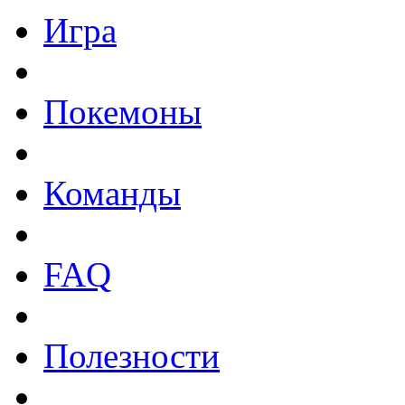
Игра
Покемоны
Команды
FAQ
Полезности