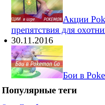
Акции Pok
препятствия для охотни
30.11.2016
Бои в Pok
Популярные теги