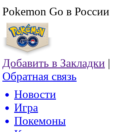
Pokemon Go в России
Добавить в Закладки
|
Обратная связь
Новости
Игра
Покемоны