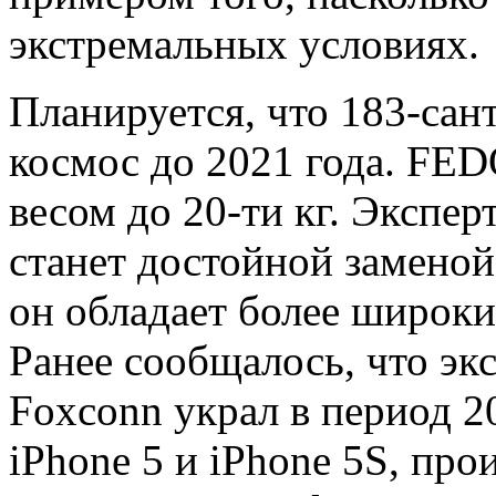
экстремальных условиях.
Планируется, что 183-сан
космос до 2021 года. FE
весом до 20-ти кг. Экспе
станет достойной заменой
он обладает более широк
Ранее сообщалось, что э
Foxconn украл в период 2
iPhone 5 и iPhone 5S, про