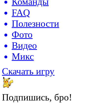
Команды
FAQ
Полезности
Фото
Видео
Микс
Скачать игру
Подпишись, бро!