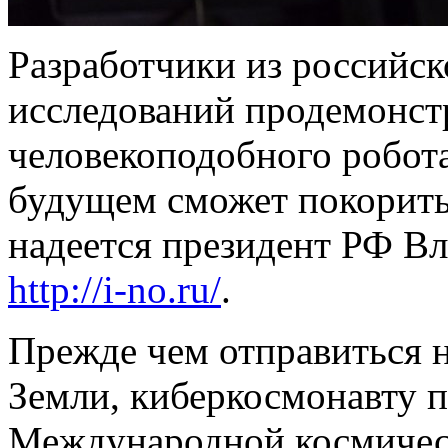
Разработчики из российс
исследований продемонст
человекоподобного робот
будущем сможет покорить 
надеется президент РФ В
http://i-no.ru/
.
Прежде чем отправиться 
Земли, киберкосмонавту п
Международной космическ