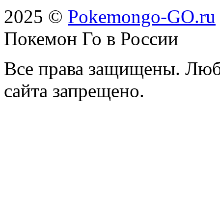
2025 ©
Pokemongo-GO.ru
Покемон Го в России
Все права защищены. Люб
сайта запрещено.