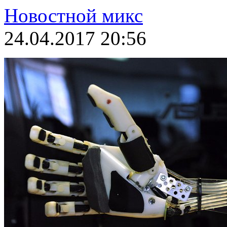
Новостной микс
24.04.2017 20:56