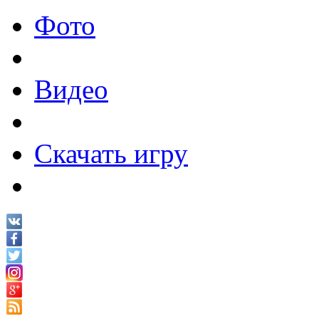
Фото
Видео
Скачать игру