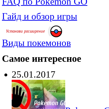
FAQ по Pokemon GO
Гайд и обзор игры
Виды покемонов
Самое интересное
25.01.2017