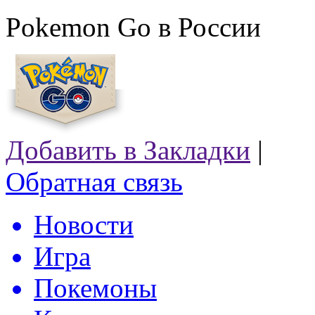
Pokemon Go в России
Добавить в Закладки
|
Обратная связь
Новости
Игра
Покемоны