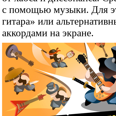
с помощью музыки. Для э
гитара» или альтернативн
аккордами на экране.