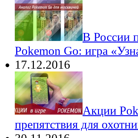
В России 
Pokemon Go: игра «Узн
17.12.2016
Акции Pok
препятствия для охотни