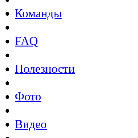
Команды
FAQ
Полезности
Фото
Видео