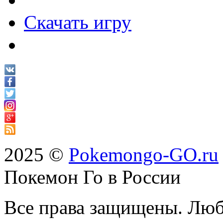
Скачать игру
2025 ©
Pokemongo-GO.ru
Покемон Го в России
Все права защищены. Люб