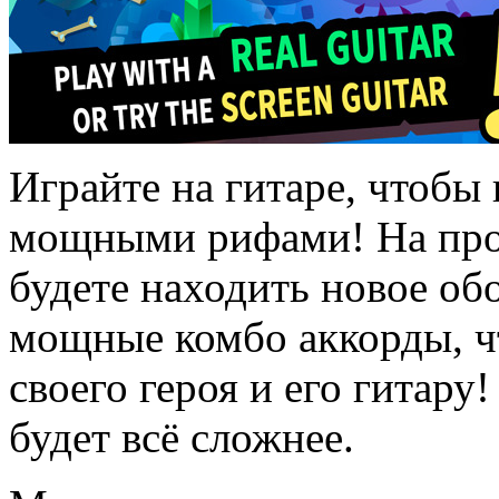
Играйте на гитаре, чтобы
мощными рифами! На про
будете находить новое об
мощные комбо аккорды, ч
своего героя и его гитару
будет всё сложнее.