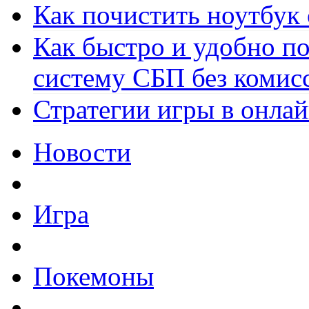
Как почистить ноутбук
Как быстро и удобно по
систему СБП без комис
Стратегии игры в онла
Новости
Игра
Покемоны