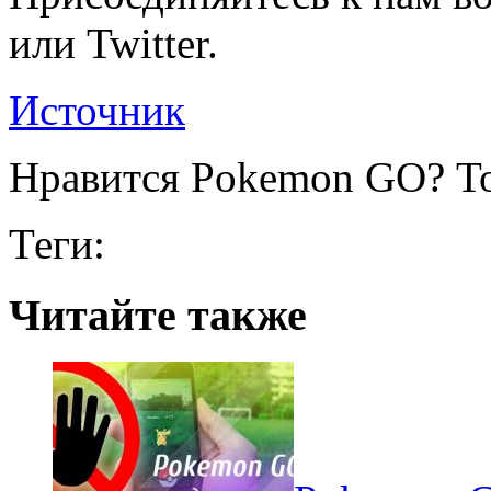
или Twitter.
Источник
Нравится Pokemon GO? То
Теги:
Читайте также