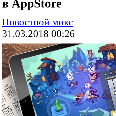
в AppStore
Новостной микс
31.03.2018 00:26