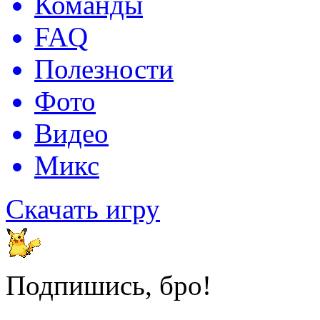
Команды
FAQ
Полезности
Фото
Видео
Микс
Скачать игру
Подпишись, бро!