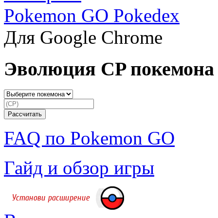
Pokemon GO Pokedex
Для Google Chrome
Эволюция CP покемона
FAQ по Pokemon GO
Гайд и обзор игры