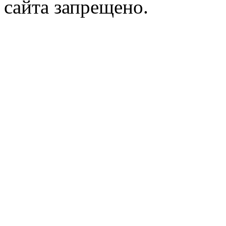
сайта запрещено.