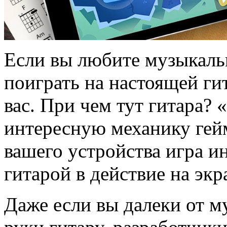
Если вы любите музыкаль
поиграть на настоящей гит
вас. При чем тут гитара? 
интересную механику гей
вашего устройства игра и
гитарой в действие на экр
Даже если вы далеки от м