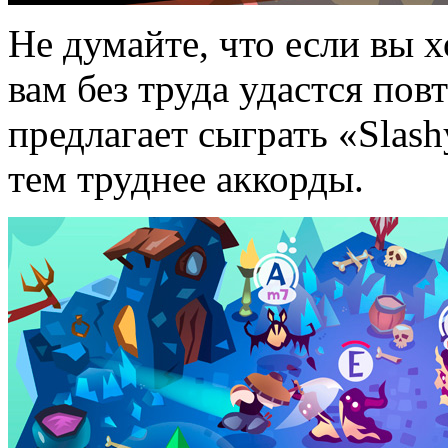
Не думайте, что если вы х
вам без труда удастся пов
предлагает сыграть «Slash
тем труднее аккорды.