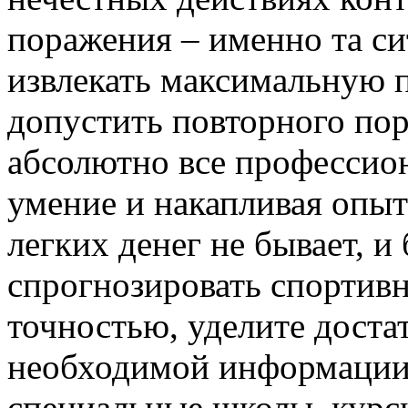
поражения – именно та си
извлекать максимальную п
допустить повторного пор
абсолютно все профессион
умение и накапливая опыт
легких денег не бывает, и
спрогнозировать спортив
точностью, уделите доста
необходимой информации,
специальные школы, курсы