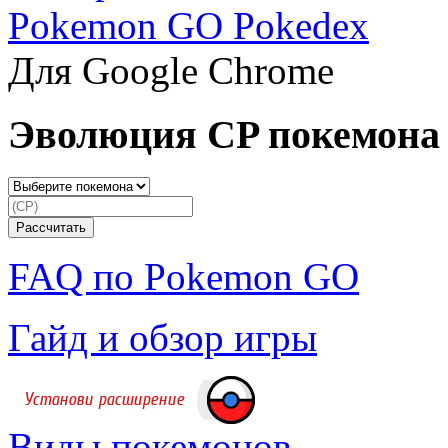
Pokemon GO Pokedex
Для Google Chrome
Эволюция CP покемона
FAQ по Pokemon GO
Гайд и обзор игры
Виды покемонов