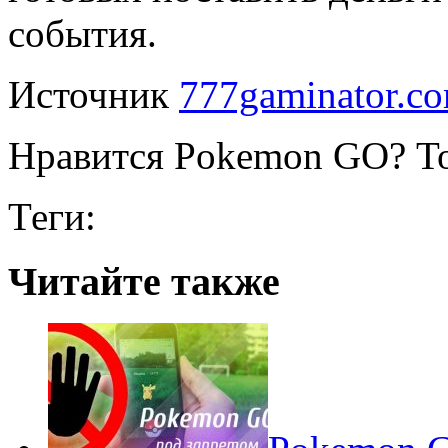
события.
Источник
777gaminator.c
Нравится Pokemon GO? То
Теги:
Читайте также