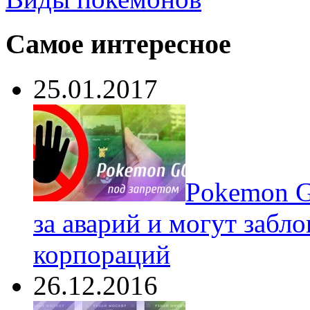
Самое интересное
25.01.2017
Pokеmon G
за аварий и могут забл
корпораций
26.12.2016