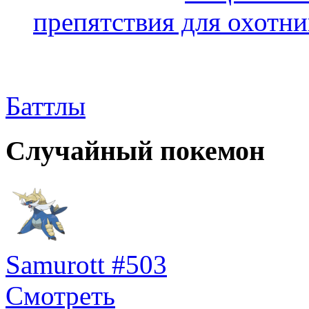
препятствия для охотни
Баттлы
Случайный покемон
Samurott #503
Смотреть