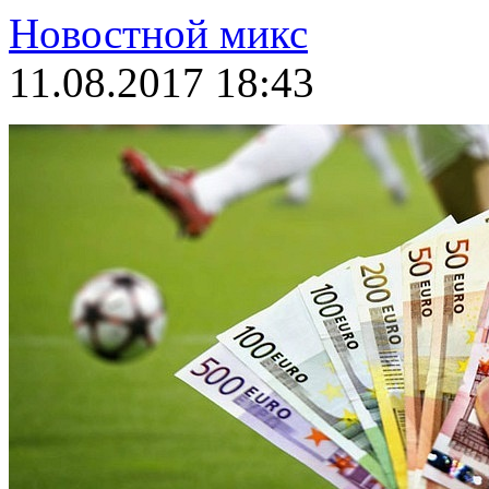
Новостной микс
11.08.2017 18:43