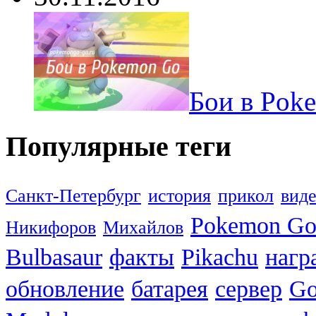
Бои в Pok
Популярные теги
Санкт-Петербург
история
прикол
вид
Pokemon G
Никифоров
Михайлов
Bulbasaur
факты
Pikachu
нагр
обновление
батарея
сервер
Go