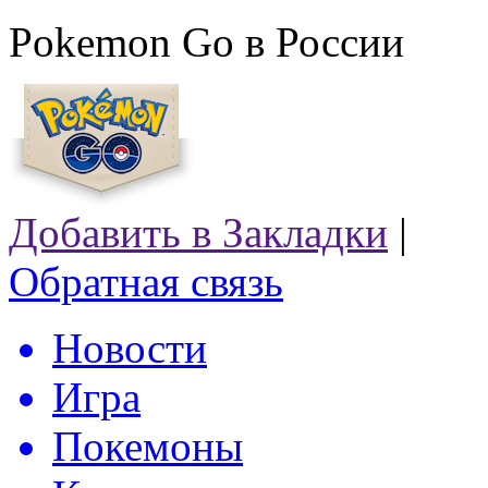
Pokemon Go в России
Добавить в Закладки
|
Обратная связь
Новости
Игра
Покемоны