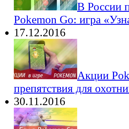
В России 
Pokemon Go: игра «Узн
17.12.2016
Акции Pok
препятствия для охотни
30.11.2016