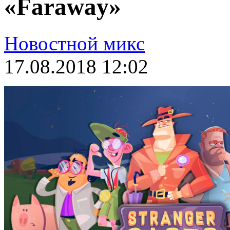
«Faraway»
Новостной микс
17.08.2018 12:02