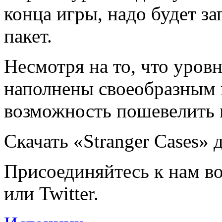
конца игры, надо будет за
пакет.
Несмотря на то, что уров
наполнены своеобразным 
возможность пошевелить 
Скачать «Stranger Cases» 
Присоединяйтесь к нам во
или Twitter.