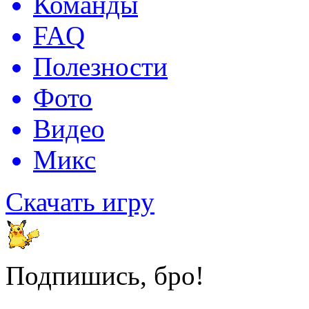
Команды
FAQ
Полезности
Фото
Видео
Микс
Скачать игру
Подпишись, бро!