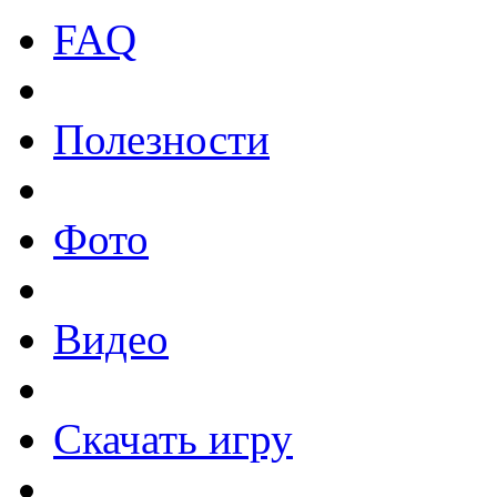
FAQ
Полезности
Фото
Видео
Скачать игру