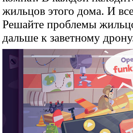
жильцов этого дома. И в
Решайте проблемы жильцо
дальше к заветному дрону