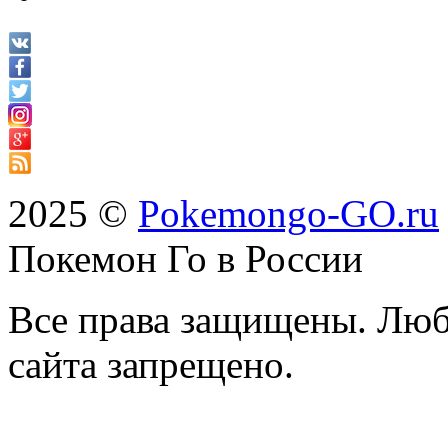
2025 ©
Pokemongo-GO.ru
Покемон Го в России
Все права защищены. Люб
сайта запрещено.