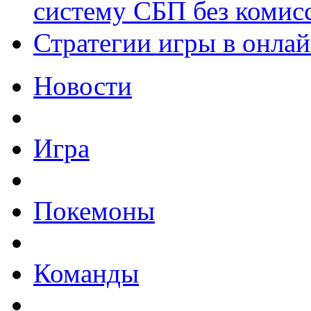
систему СБП без комис
Стратегии игры в онла
Новости
Игра
Покемоны
Команды