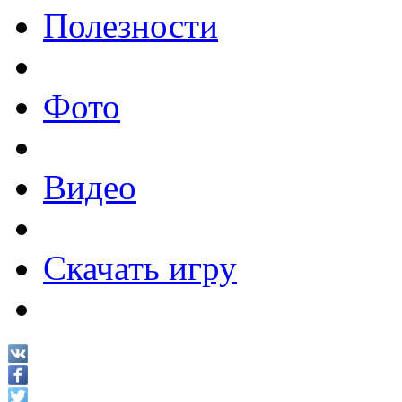
Полезности
Фото
Видео
Скачать игру