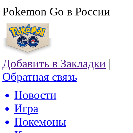
Pokemon Go в России
Добавить в Закладки
|
Обратная связь
Новости
Игра
Покемоны