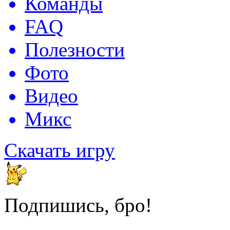
Команды
FAQ
Полезности
Фото
Видео
Микс
Скачать игру
Подпишись, бро!