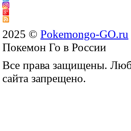
2025 ©
Pokemongo-GO.ru
Покемон Го в России
Все права защищены. Люб
сайта запрещено.