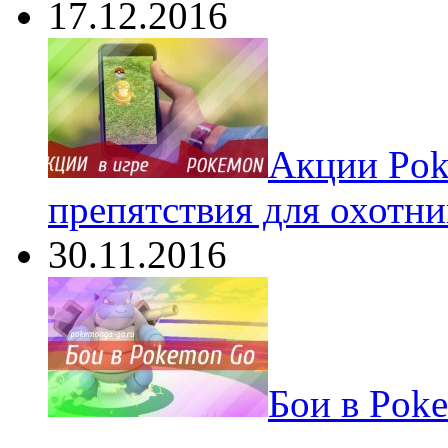
17.12.2016
Акции Pok
препятствия для охотни
30.11.2016
Бои в Pok