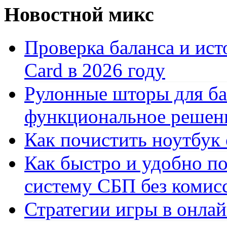
Новостной микс
Проверка баланса и ист
Card в 2026 году
Рулонные шторы для ба
функциональное решен
Как почистить ноутбук
Как быстро и удобно по
систему СБП без комис
Стратегии игры в онла