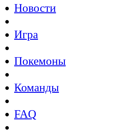
Новости
Игра
Покемоны
Команды
FAQ