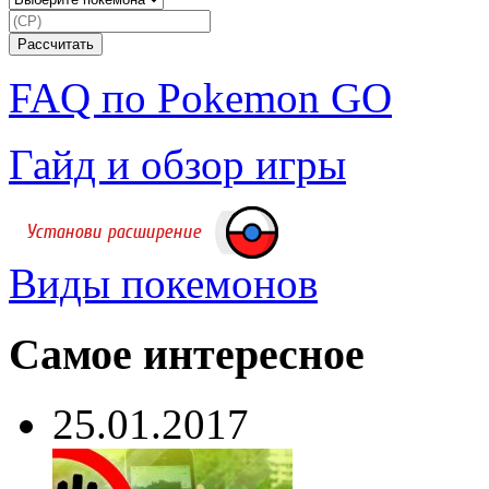
FAQ по Pokemon GO
Гайд и обзор игры
Виды покемонов
Самое интересное
25.01.2017