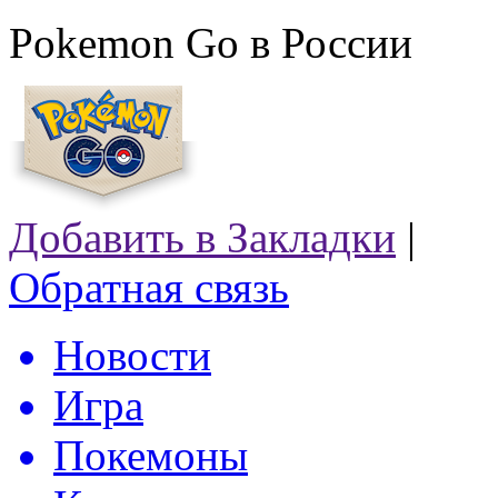
Pokemon Go в России
Добавить в Закладки
|
Обратная связь
Новости
Игра
Покемоны