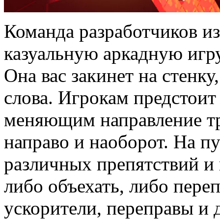
Команда разработчиков из
казуальную аркадную игру
Она вас закинет на стенку
слова. Игрокам предстоит
меняющим направление тре
направо и наоборот. На п
различных препятствий и
либо объехать, либо переп
ускорители, переправы и 