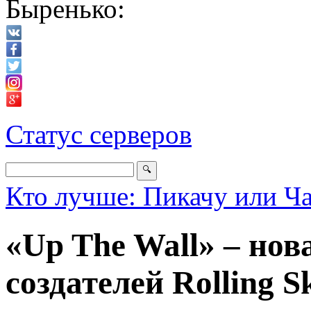
Быренько:
Статус серверов
Кто лучше: Пикачу или Ч
«Up The Wall» – нов
создателей Rolling S