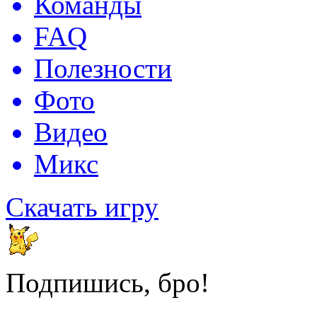
Команды
FAQ
Полезности
Фото
Видео
Микс
Скачать игру
Подпишись, бро!