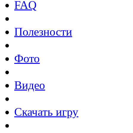
FAQ
Полезности
Фото
Видео
Скачать игру