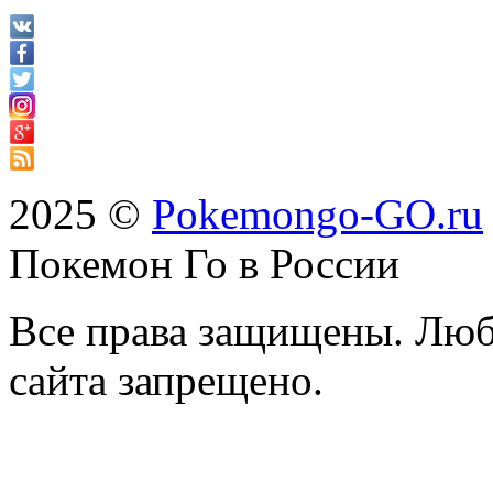
2025 ©
Pokemongo-GO.ru
Покемон Го в России
Все права защищены. Люб
сайта запрещено.