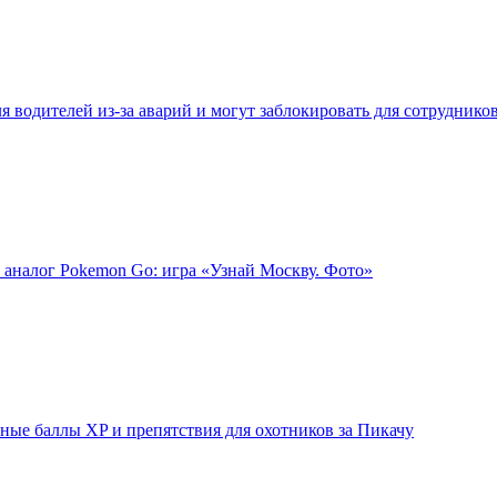
 водителей из-за аварий и могут заблокировать для сотруднико
 аналог Pokemon Go: игра «Узнай Москву. Фото»
ые баллы XP и препятствия для охотников за Пикачу