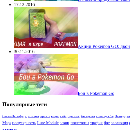
17.12.2016
Акции Pokemon GO: двойн
30.11.2016
Бои в Pokemon Go
Популярные теги
Санкт-Петербург
история
прикол
видео
сайт
престиж
Австралия
спецслужбы
Никифоро
Maps
популярность
Lure Module
закон
покестопы
трафик
бот
эволюция