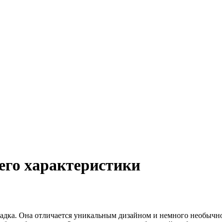
 его характеристики
щадка. Она отличается уникальным дизайном и немного необычн