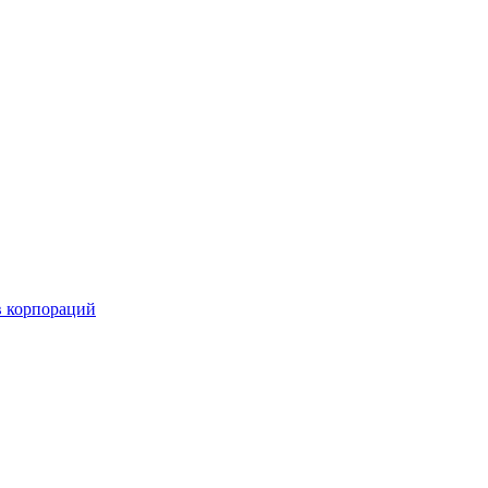
в корпораций