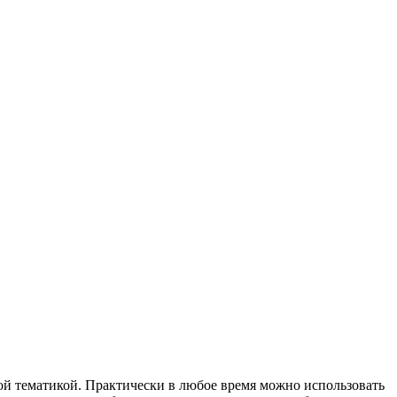
ой тематикой. Практически в любое время можно использовать