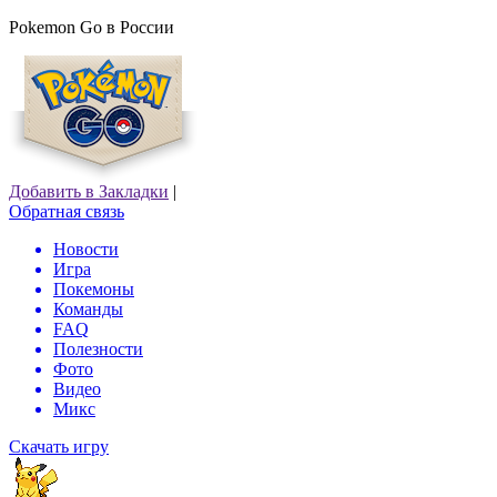
Pokemon Go в России
Добавить в Закладки
|
Обратная связь
Новости
Игра
Покемоны
Команды
FAQ
Полезности
Фото
Видео
Микс
Скачать игру