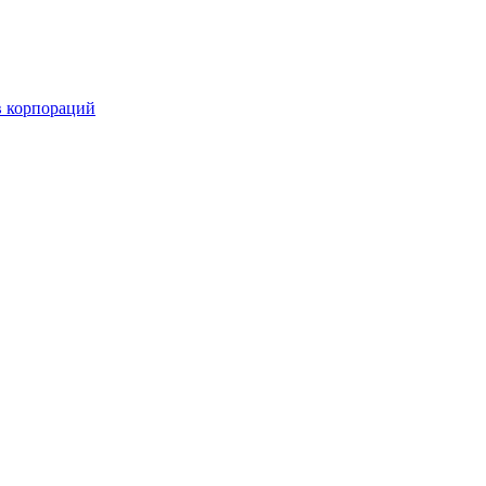
в корпораций