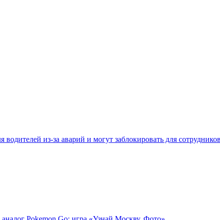
 водителей из-за аварий и могут заблокировать для сотруднико
 аналог Pokemon Go: игра «Узнай Москву. Фото»