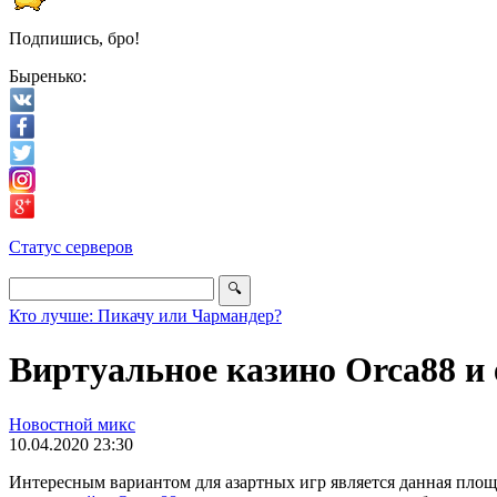
Подпишись, бро!
Быренько:
Статус серверов
Кто лучше: Пикачу или Чармандер?
Виртуальное казино Orca88 и
Новостной микс
10.04.2020 23:30
Интересным вариантом для азартных игр является данная пло