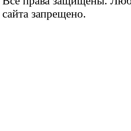
Все права защищены. Люб
сайта запрещено.