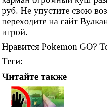
руб. Не упустите свою во
переходите на сайт Вулка
игрой.
Нравится Pokemon GO? То
Теги:
Читайте также