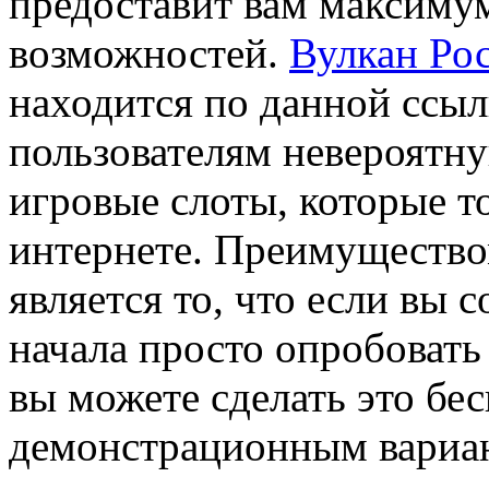
предоставит вам максимум
возможностей.
Вулкан Ро
находится по данной ссылк
пользователям невероятну
игровые слоты, которые т
интернете. Преимущество
является то, что если вы 
начала просто опробовать 
вы можете сделать это бес
демонстрационным вариан