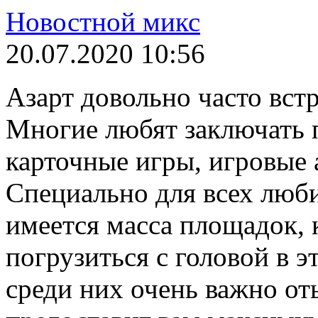
Новостной микс
20.07.2020 10:56
Азарт довольно часто вст
Многие любят заключать п
карточные игры, игровые а
Специально для всех люби
имеется масса площадок, 
погрузиться с головой в э
среди них очень важно от