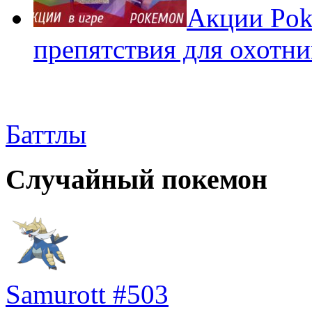
Акции Pok
препятствия для охотни
Баттлы
Случайный покемон
Samurott #503