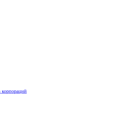
в корпораций