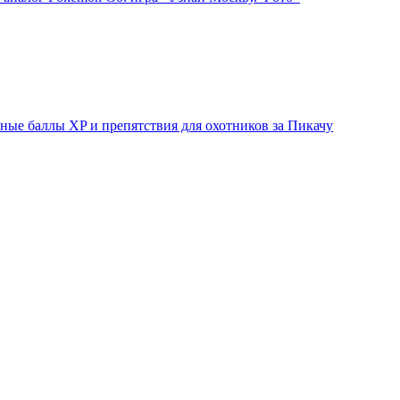
ые баллы XP и препятствия для охотников за Пикачу