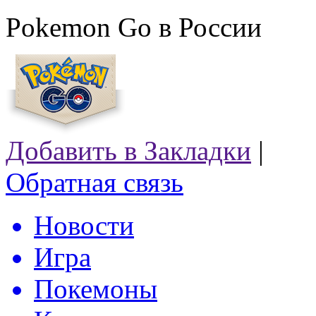
Pokemon Go в России
Добавить в Закладки
|
Обратная связь
Новости
Игра
Покемоны