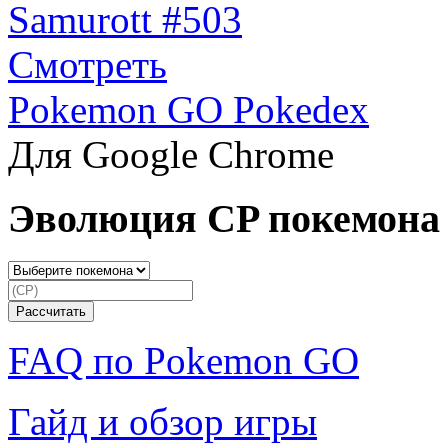
Samurott #503
Смотреть
Pokemon GO Pokedex
Для Google Chrome
Эволюция CP покемона
FAQ по Pokemon GO
Гайд и обзор игры