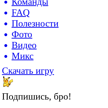
Команды
FAQ
Полезности
Фото
Видео
Микс
Скачать игру
Подпишись, бро!