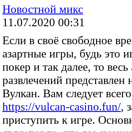
Новостной микс
11.07.2020 00:31
Если в своё свободное вр
азартные игры, будь это и
покер и так далее, то вес
развлечений представлен 
Вулкан. Вам следует всег
https://vulcan-casino.fun/
, 
приступить к игре. Осно