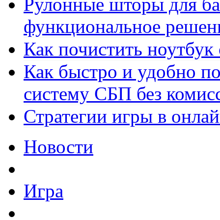
Рулонные шторы для ба
функциональное решен
Как почистить ноутбук
Как быстро и удобно по
систему СБП без комис
Стратегии игры в онла
Новости
Игра