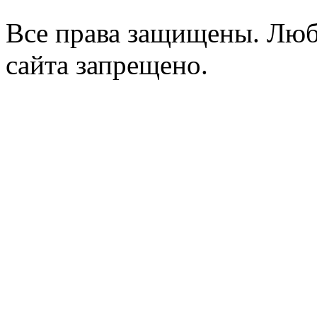
Все права защищены. Люб
сайта запрещено.