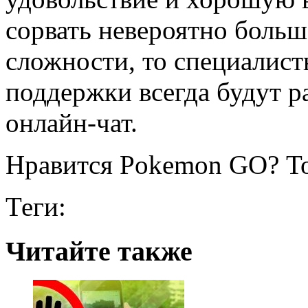
сорвать невероятно больш
сложности, то специалис
поддержки всегда будут р
онлайн-чат.
Нравится Pokemon GO? То
Теги:
Читайте также