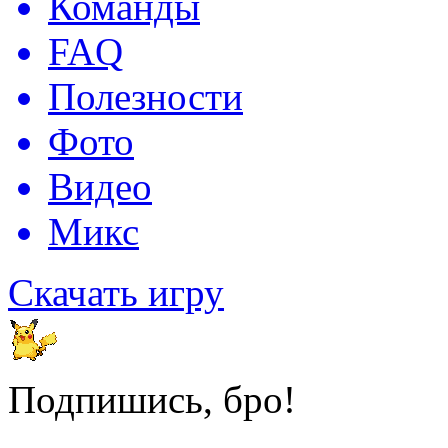
Команды
FAQ
Полезности
Фото
Видео
Микс
Скачать игру
Подпишись, бро!