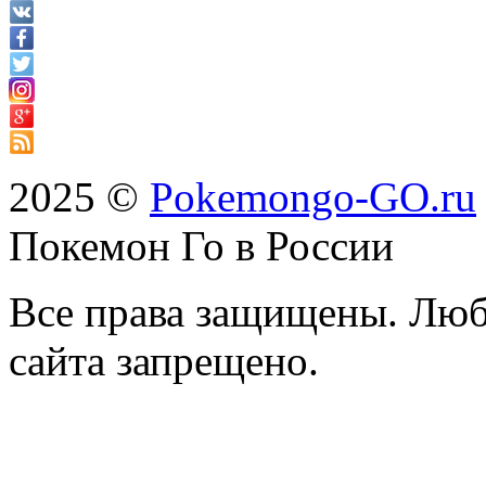
2025 ©
Pokemongo-GO.ru
Покемон Го в России
Все права защищены. Люб
сайта запрещено.