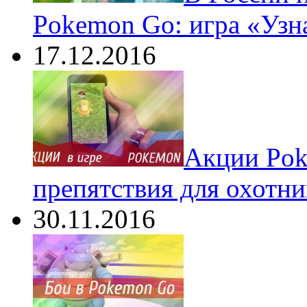
Pokemon Go: игра «Узн
17.12.2016
Акции Pok
препятствия для охотни
30.11.2016