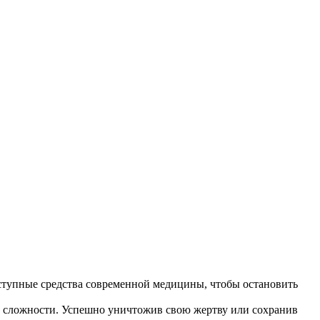
доступные средства современной медицины, чтобы остановить
ях сложности. Успешно уничтожив свою жертву или сохранив