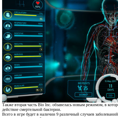
Также вторая часть Bio Inc. обзавелась новым режимом, в кот
действие смертельной бактерии.
Всего в игре будет в наличии 9 различный случаев заболеван