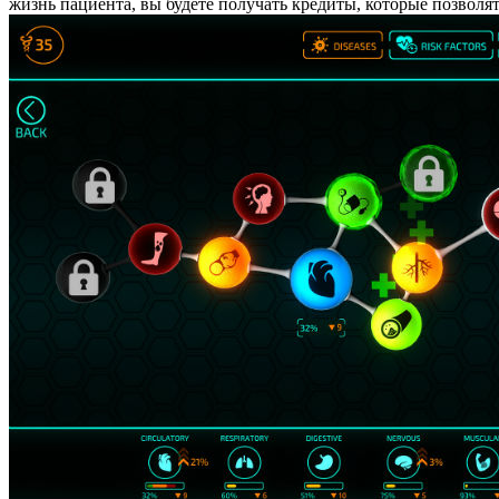
жизнь пациента, вы будете получать кредиты, которые позвол