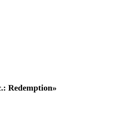
.: Redemption»