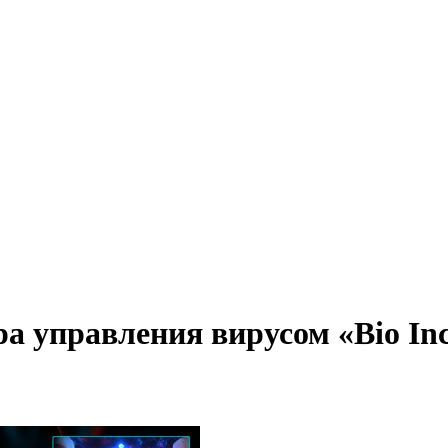
а управления вирусом «Bio Inc