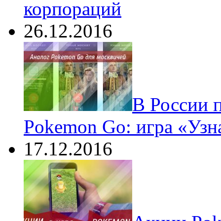
корпораций
26.12.2016
В России 
Pokemon Go: игра «Узн
17.12.2016