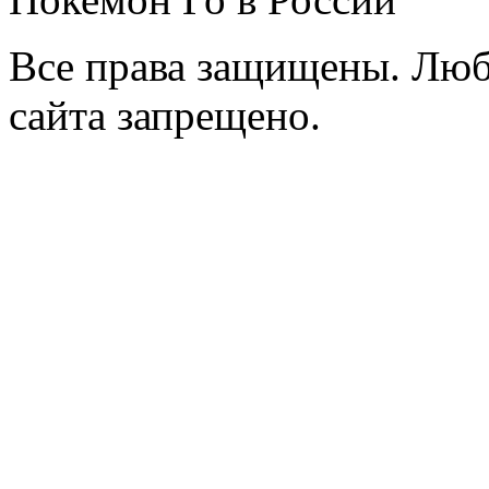
Все права защищены. Люб
сайта запрещено.