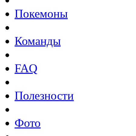
Покемоны
Команды
FAQ
Полезности
Фото