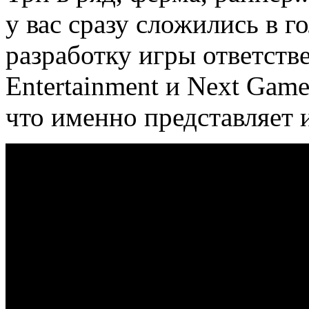
у вас сразу сложились в г
разработку игры ответстве
Entertainment и Next Game
что именно представляет 