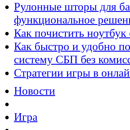
Рулонные шторы для ба
функциональное решен
Как почистить ноутбук
Как быстро и удобно по
систему СБП без комис
Стратегии игры в онла
Новости
Игра