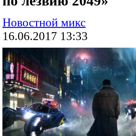
по лезвию 2049»
Новостной микс
16.06.2017 13:33