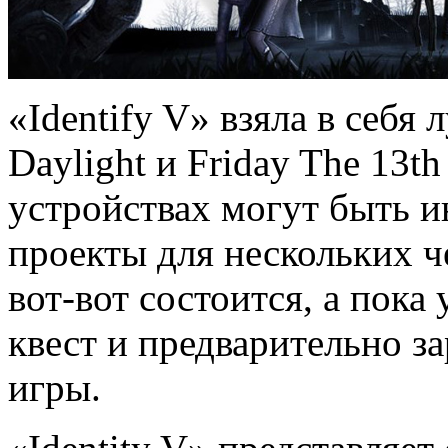
«Identify V» взяла в себя
Daylight и Friday The 13t
устройствах могут быть ин
проекты для нескольких ч
вот-вот состоится, а пока
квест и предварительно за
игры.