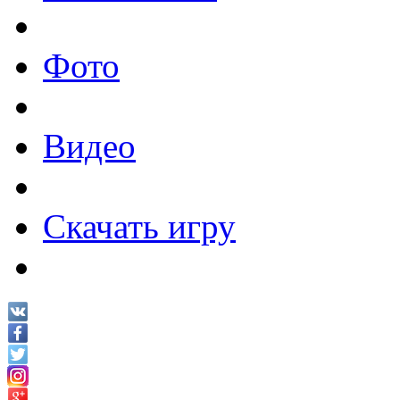
Фото
Видео
Скачать игру