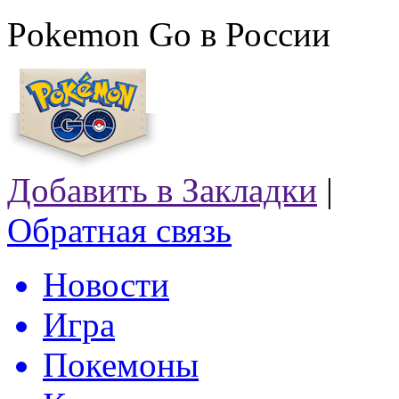
Pokemon Go в России
Добавить в Закладки
|
Обратная связь
Новости
Игра
Покемоны