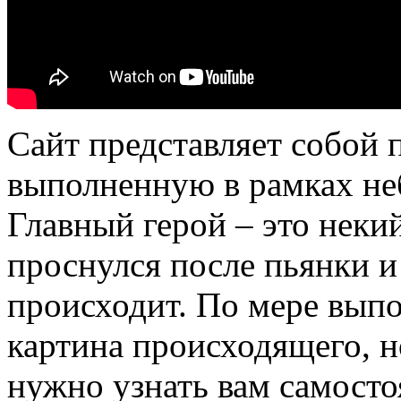
Сайт представляет собой
выполненную в рамках неб
Главный герой – это неки
проснулся после пьянки и
происходит. По мере выпо
картина происходящего, но
нужно узнать вам самосто