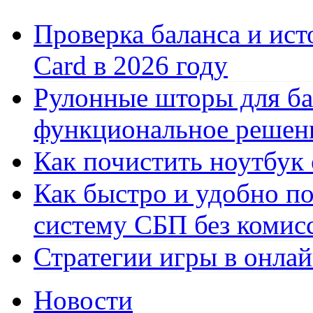
Проверка баланса и ист
Card в 2026 году
Рулонные шторы для ба
функциональное решен
Как почистить ноутбук
Как быстро и удобно по
систему СБП без комис
Стратегии игры в онла
Новости