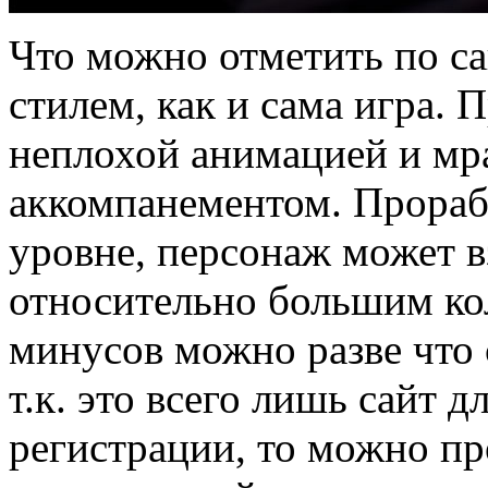
Что можно отметить по са
стилем, как и сама игра.
неплохой анимацией и м
аккомпанементом. Прораб
уровне, персонаж может в
относительно большим ко
минусов можно разве что 
т.к. это всего лишь сайт 
регистрации, то можно п