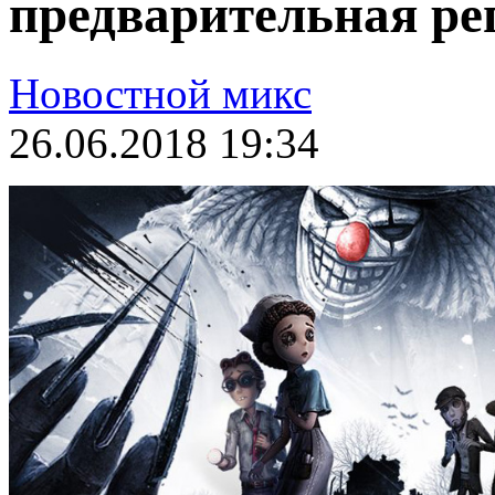
предварительная ре
Новостной микс
26.06.2018 19:34