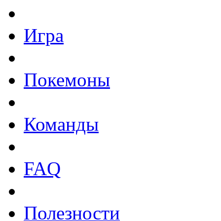
Игра
Покемоны
Команды
FAQ
Полезности