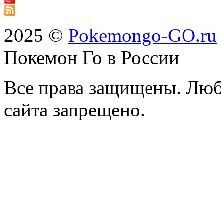
2025 ©
Pokemongo-GO.ru
Покемон Го в России
Все права защищены. Люб
сайта запрещено.