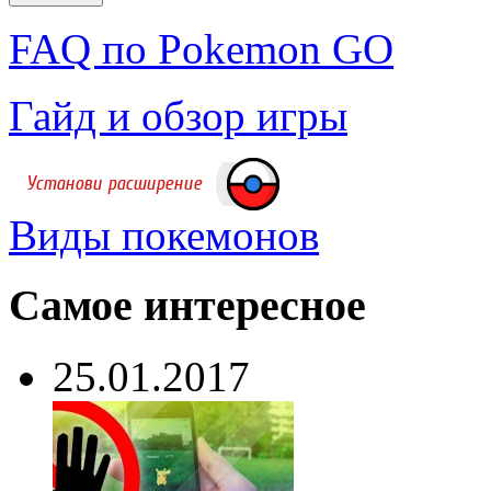
FAQ по Pokemon GO
Гайд и обзор игры
Виды покемонов
Самое интересное
25.01.2017