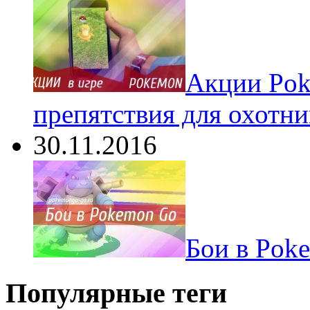
Акции Pok
препятствия для охотни
30.11.2016
Бои в Pok
Популярные теги