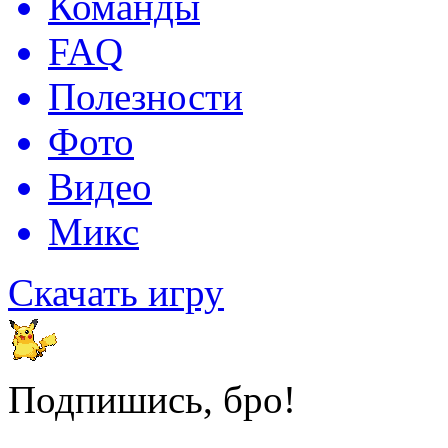
Команды
FAQ
Полезности
Фото
Видео
Микс
Скачать игру
Подпишись, бро!